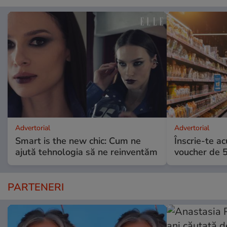
Advertorial
Advertorial
Smart is the new chic: Cum ne
Înscrie-te ac
ajută tehnologia să ne reinventăm
voucher de 5
PARTENERI