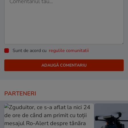
Sunt de acord cu
regulile comunitatii
PARTENERI