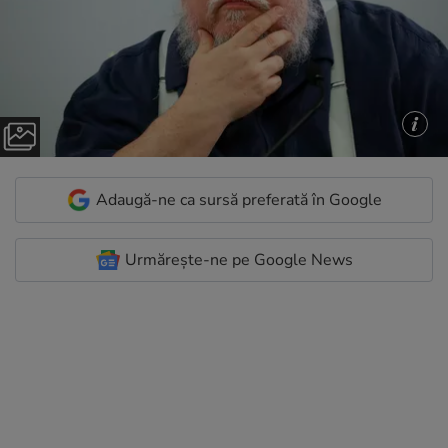
Adaugă-ne ca sursă preferată în Google
Urmărește-ne pe Google News