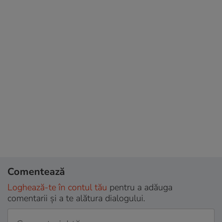
Comentează
Loghează-te în contul tău
pentru a adăuga
comentarii și a te alătura dialogului.