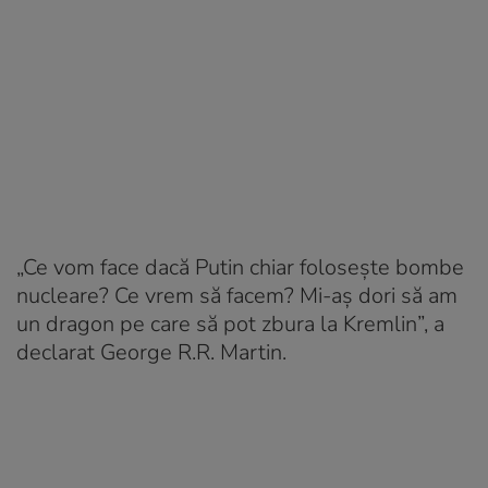
„Ce vom face dacă Putin chiar folosește bombe
nucleare? Ce vrem să facem? Mi-aș dori să am
un dragon pe care să pot zbura la Kremlin”, a
declarat George R.R. Martin.