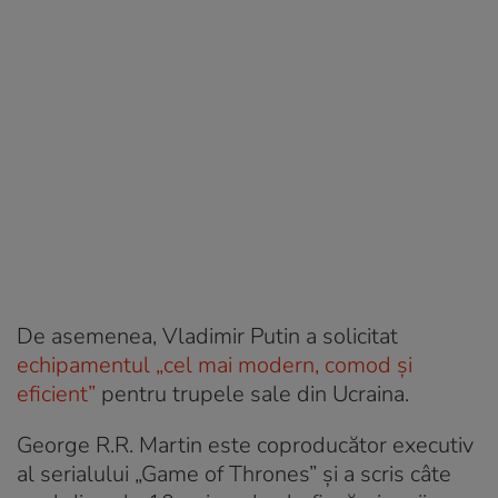
De asemenea, Vladimir Putin a solicitat
echipamentul „cel mai modern, comod şi
eficient”
pentru trupele sale din Ucraina.
George R.R. Martin este coproducător executiv
al serialului „Game of Thrones” și a scris câte