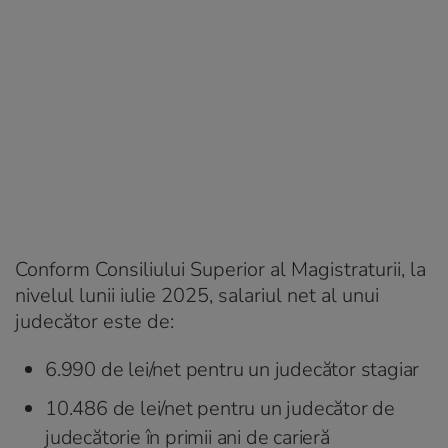
Conform Consiliului Superior al Magistraturii, la
nivelul lunii iulie 2025, salariul net al unui
judecător este de:
6.990 de lei/net pentru un judecător stagiar
10.486 de lei/net pentru un judecător de
judecătorie în primii ani de carieră