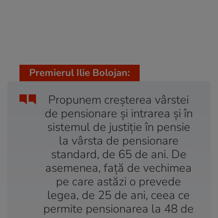
Premierul Ilie Bolojan:
Propunem creșterea vârstei
de pensionare și intrarea și în
sistemul de justiție în pensie
la vârsta de pensionare
standard, de 65 de ani. De
asemenea, față de vechimea
pe care astăzi o prevede
legea, de 25 de ani, ceea ce
permite pensionarea la 48 de