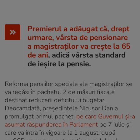
Premierul a adăugat că, drept
urmare, vârsta de pensionare
a magistraților va crește la 65
de ani
, adică vârsta standard
de ieșire la pensie.
Reforma pensiilor speciale ale magistraților se
va regăsi în pachetul 2 de măsuri fiscale
destinat reducerii deficitului bugetar.
Deocamdată, președintele Nicușor Dan a
promulgat primul pachet,
pe care Guvernul și-a
asumat răspunderea în Parlament
pe 7 iulie și
care va intra în vigoare la 1 august, după