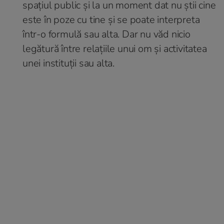
spațiul public și la un moment dat nu știi cine
este în poze cu tine și se poate interpreta
într-o formulă sau alta. Dar nu văd nicio
legătură între relațiile unui om și activitatea
unei instituții sau alta.