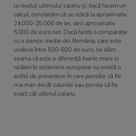
la nivelul ultimului salariu și, dacă facem un
calcul, constatăm că se ridică la aproximativ
24.000-25.000 de lei, deci aproximativ
5.000 de euro net. Dacă faceți o comparație
cu o pensie medie din România, care este
undeva între 500-600 de euro, ne dăm
seama că este o diferență foarte mare și
nicăieri în sistemele europene nu există o
astfel de prevedere în care pensiile să fie
mai mari decât salariile sau pensia să fie
exact cât ultimul salariu