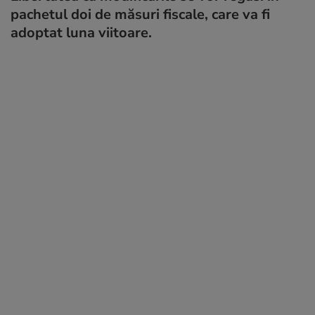
pachetul doi de măsuri fiscale, care va fi
adoptat luna viitoare.