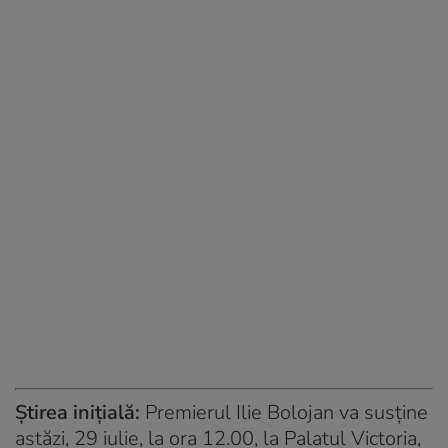
Știrea inițială:
Premierul Ilie Bolojan va susține
astăzi, 29 iulie, la ora 12.00, la Palatul Victoria,