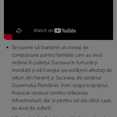
Se cuvine să transmit un mesaj de
compasiune pentru familiile care au avut
victime în județul Suceava în furtună și
inundații și să îi asigur pe cetățenii afectați de
viituri, din Neamț și Suceava, de sprijinul
Guvernului României. Vom asigura sprijinul
financiar necesar pentru refacerea
infrastructurii, dar și pentru cei ale căror case
au avut de suferit.