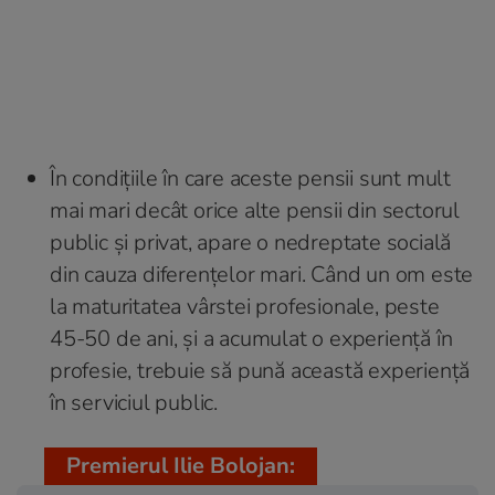
În condițiile în care aceste pensii sunt mult
mai mari decât orice alte pensii din sectorul
public și privat, apare o nedreptate socială
din cauza diferențelor mari. Când un om este
la maturitatea vârstei profesionale, peste
45-50 de ani, și a acumulat o experiență în
profesie, trebuie să pună această experiență
în serviciul public.
Premierul Ilie Bolojan: