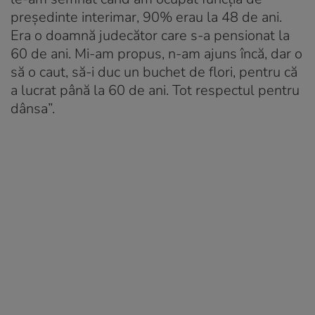
președinte interimar, 90% erau la 48 de ani.
Era o doamnă judecător care s-a pensionat la
60 de ani. Mi-am propus, n-am ajuns încă, dar o
să o caut, să-i duc un buchet de flori, pentru că
a lucrat până la 60 de ani. Tot respectul pentru
dânsa”.