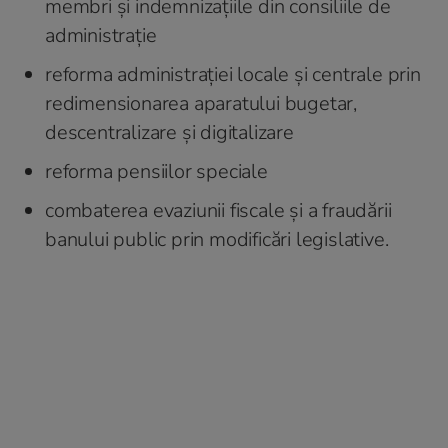
membri și indemnizațiile din consiliile de
administrație
reforma administrației locale și centrale prin
redimensionarea aparatului bugetar,
descentralizare și digitalizare
reforma pensiilor speciale
combaterea evaziunii fiscale și a fraudării
banului public prin modificări legislative.