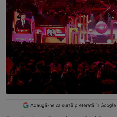
Adaugă-ne ca sursă preferată în Google