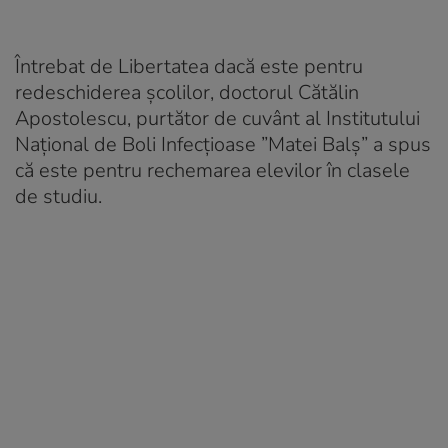
Întrebat de Libertatea dacă este pentru
redeschiderea școlilor, doctorul Cătălin
Apostolescu, purtător de cuvânt al Institutului
Național de Boli Infecțioase ”Matei Balș” a spus
că este pentru rechemarea elevilor în clasele
de studiu.