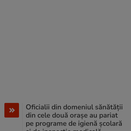
Oficialii din domeniul sănătății
din cele două orașe au pariat
pe programe de igienă școlară