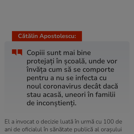
Cătălin Apostolescu:
Copiii sunt mai bine
protejați în școală, unde vor
învăța cum să se comporte
pentru a nu se infecta cu
noul coronavirus decât dacă
stau acasă, uneori în familii
de inconștienți.
El a invocat o decizie luată în urmă cu 100 de
ani de oficialul în sănătate publică al orașului