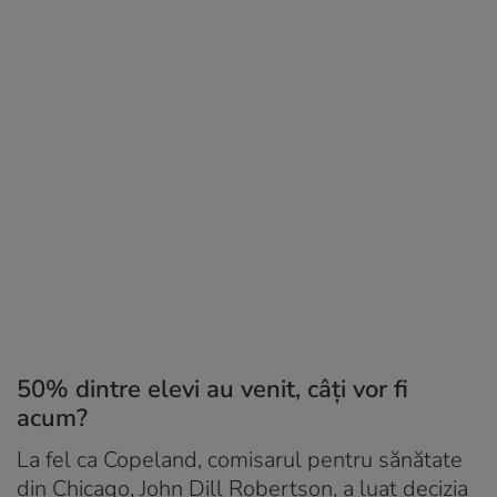
50% dintre elevi au venit, câți vor fi
acum?
La fel ca Copeland, comisarul pentru sănătate
din Chicago, John Dill Robertson, a luat decizia