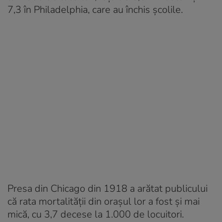
7,3 în Philadelphia, care au închis școlile.
Presa din Chicago din 1918 a arătat publicului
că rata mortalității din orașul lor a fost și mai
mică, cu 3,7 decese la 1.000 de locuitori.