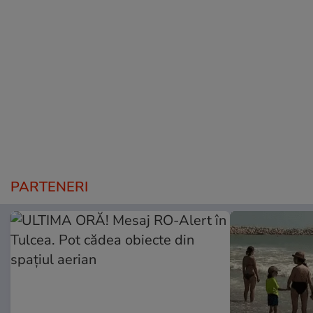
PARTENERI