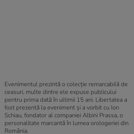
Evenimentul prezintă o colecție remarcabilă de
ceasuri, multe dintre ele expuse publicului
pentru prima dată în ultimii 15 ani. Libertatea a
fost prezentă la eveniment și a vorbit cu Ion
Schiau, fondator al companiei Albini Prassa, o
personalitate marcantă în lumea orologeriei din
România.