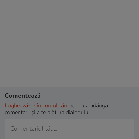
Comentează
Loghează-te în contul tău
pentru a adăuga
comentarii și a te alătura dialogului.