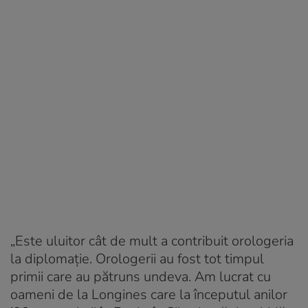
„Este uluitor cât de mult a contribuit orologeria
la diplomație. Orologerii au fost tot timpul
primii care au pătruns undeva. Am lucrat cu
oameni de la Longines care la începutul anilor