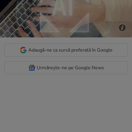
Adaugă-ne ca sursă preferată în Google
Urmărește-ne pe Google News