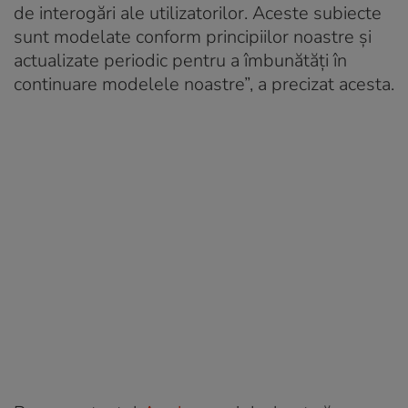
de interogări ale utilizatorilor. Aceste subiecte
sunt modelate conform principiilor noastre și
actualizate periodic pentru a îmbunătăți în
continuare modelele noastre”, a precizat acesta.