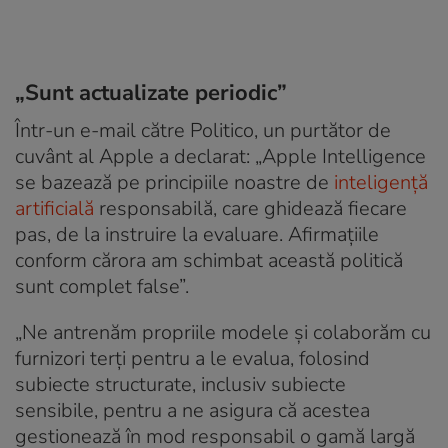
„Sunt actualizate periodic”
Într-un e-mail către Politico, un purtător de
cuvânt al Apple a declarat: „Apple Intelligence
se bazează pe principiile noastre de
inteligență
artificială
responsabilă, care ghidează fiecare
pas, de la instruire la evaluare. Afirmațiile
conform cărora am schimbat această politică
sunt complet false”.
„Ne antrenăm propriile modele și colaborăm cu
furnizori terți pentru a le evalua, folosind
subiecte structurate, inclusiv subiecte
sensibile, pentru a ne asigura că acestea
gestionează în mod responsabil o gamă largă