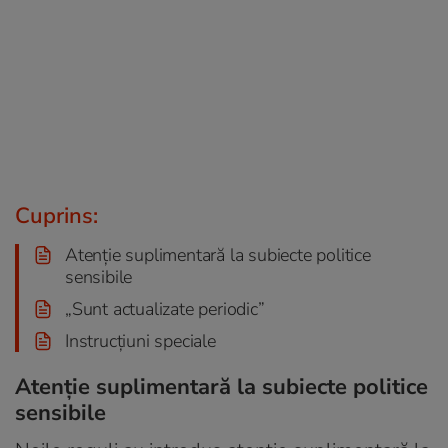
Cuprins:
Atenție suplimentară la subiecte politice
sensibile
„Sunt actualizate periodic”
Instrucțiuni speciale
Atenție suplimentară la subiecte politice
sensibile