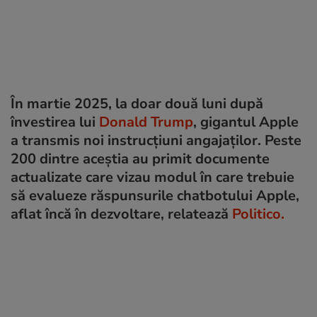
În martie 2025, la doar două luni după
învestirea lui
Donald Trump
, gigantul Apple
a transmis noi instrucțiuni angajaților. Peste
200 dintre aceștia au primit documente
actualizate care vizau modul în care trebuie
să evalueze răspunsurile chatbotului Apple,
aflat încă în dezvoltare, relatează
Politico.