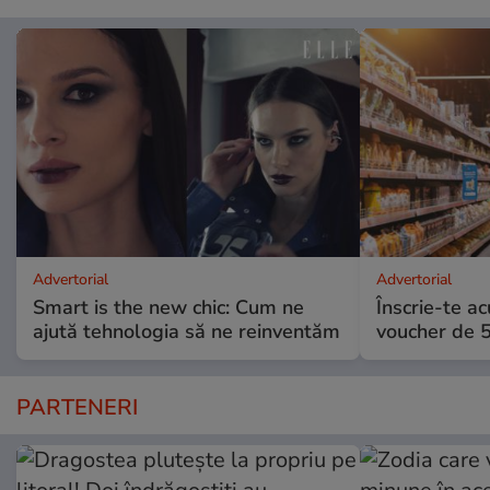
Advertorial
Advertorial
Smart is the new chic: Cum ne
Înscrie-te ac
ajută tehnologia să ne reinventăm
voucher de 5
PARTENERI