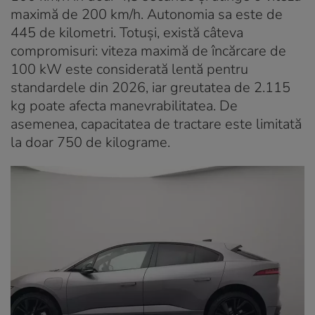
maximă de 200 km/h. Autonomia sa este de
445 de kilometri. Totuși, există câteva
compromisuri: viteza maximă de încărcare de
100 kW este considerată lentă pentru
standardele din 2026, iar greutatea de 2.115
kg poate afecta manevrabilitatea. De
asemenea, capacitatea de tractare este limitată
la doar 750 de kilograme.