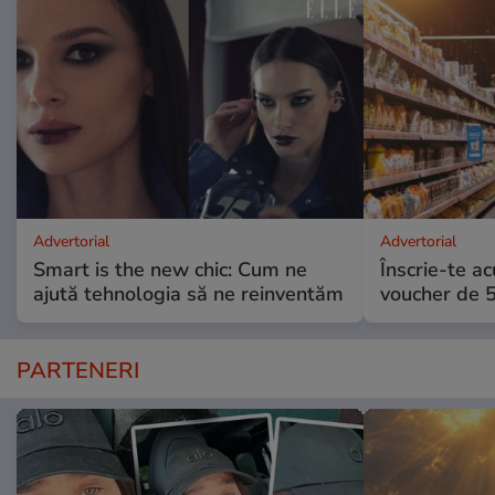
Advertorial
Advertorial
Smart is the new chic: Cum ne
Înscrie-te ac
ajută tehnologia să ne reinventăm
voucher de 5
PARTENERI