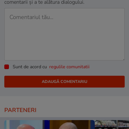
comentarii și a te alătura dialogului.
Sunt de acord cu
regulile comunitatii
PARTENERI