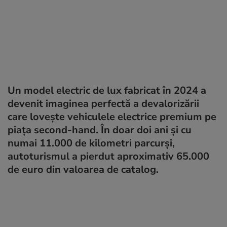
Un model electric de lux fabricat în 2024 a
devenit imaginea perfectă a devalorizării
care lovește vehiculele electrice premium pe
piața second-hand. În doar doi ani și cu
numai 11.000 de kilometri parcurși,
autoturismul a pierdut aproximativ 65.000
de euro din valoarea de catalog.