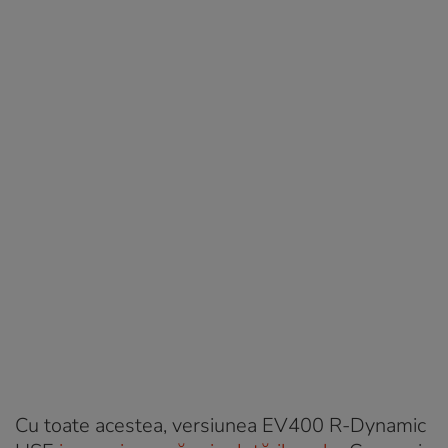
Cu toate acestea, versiunea EV400 R-Dynamic