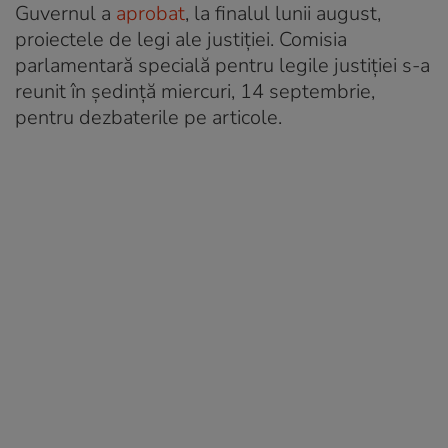
Guvernul a
aprobat
, la finalul lunii august,
proiectele de legi ale justiţiei. Comisia
parlamentară specială pentru legile justiţiei s-a
reunit în şedinţă miercuri, 14 septembrie,
pentru dezbaterile pe articole.