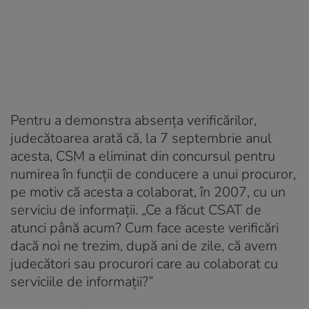
Pentru a demonstra absenţa verificărilor,
judecătoarea arată că, la 7 septembrie anul
acesta, CSM a eliminat din concursul pentru
numirea în funcţii de conducere a unui procuror,
pe motiv că acesta a colaborat, în 2007, cu un
serviciu de informaţii. „Ce a făcut CSAT de
atunci până acum? Cum face aceste verificări
dacă noi ne trezim, după ani de zile, că avem
judecători sau procurori care au colaborat cu
serviciile de informaţii?”