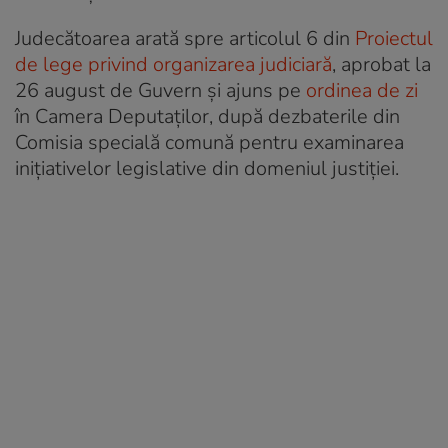
Judecătoarea arată spre articolul 6 din
Proiectul
de lege privind organizarea judiciară
, aprobat la
26 august de Guvern şi ajuns pe
ordinea de zi
în Camera Deputaţilor, după dezbaterile din
Comisia specială comună pentru examinarea
iniţiativelor legislative din domeniul justiţiei.