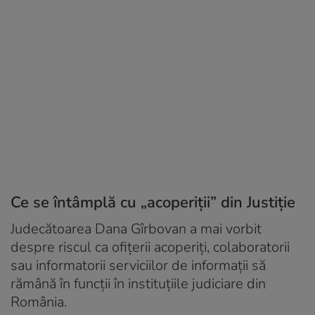
Ce se întâmplă cu „acoperiţii” din Justiţie
Judecătoarea Dana Gîrbovan a mai vorbit
despre riscul ca ofiţerii acoperiţi, colaboratorii
sau informatorii serviciilor de informaţii să
rămână în funcţii în instituţiile judiciare din
România.