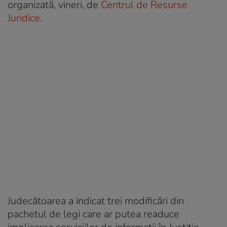
organizată, vineri, de
Centrul de Resurse
Juridice
.
Judecătoarea a indicat trei modificări din
pachetul de legi care ar putea readuce