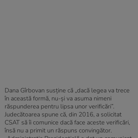
Dana Gîrbovan susţine că „dacă legea va trece
în această formă, nu-şi va asuma nimeni
răspunderea pentru lipsa unor verificări”.
Judecătoarea spune că, din 2016, a solicitat
CSAT să îi comunice dacă face aceste verificări,
însă nu a primit un răspuns convingător.