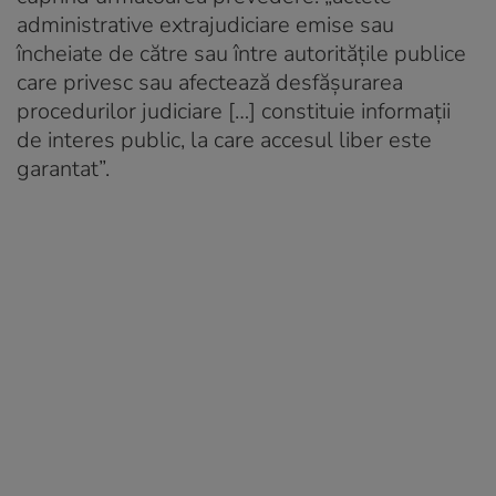
administrative extrajudiciare emise sau
încheiate de către sau între autorităţile publice
care privesc sau afectează desfăşurarea
procedurilor judiciare […] constituie informaţii
de interes public, la care accesul liber este
garantat”.