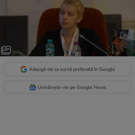
Adaugă-ne ca sursă preferată în Google
Urmărește-ne pe Google News