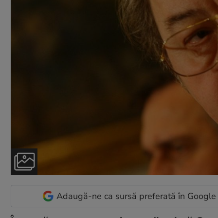
Adaugă-ne ca sursă preferată în Google