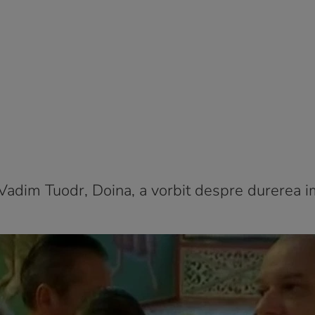
u Vadim Tuodr, Doina, a vorbit despre durerea 