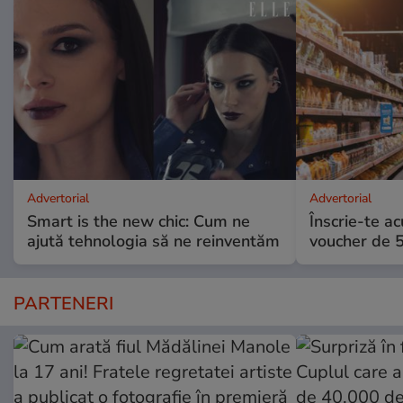
Advertorial
Advertorial
Smart is the new chic: Cum ne
Înscrie-te ac
ajută tehnologia să ne reinventăm
voucher de 5
PARTENERI