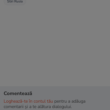
Stiri Rusia
Comentează
Loghează-te în contul tău
pentru a adăuga
comentarii și a te alătura dialogului.