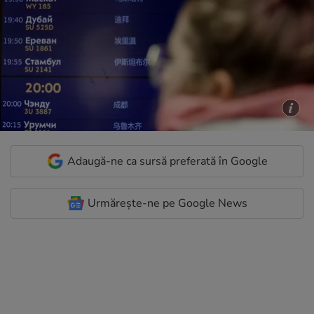
Adaugă-ne ca sursă preferată în Google
Urmărește-ne pe Google News