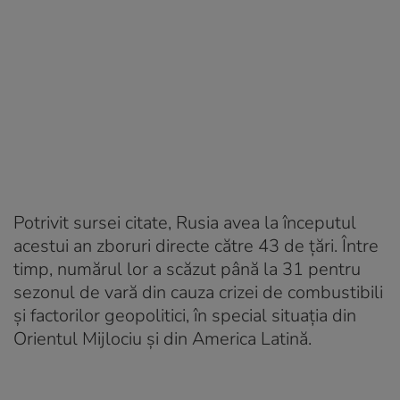
Potrivit sursei citate, Rusia avea la începutul
acestui an zboruri directe către 43 de țări. Între
timp, numărul lor a scăzut până la 31 pentru
sezonul de vară din cauza crizei de combustibili
și factorilor geopolitici, în special situația din
Orientul Mijlociu și din America Latină.