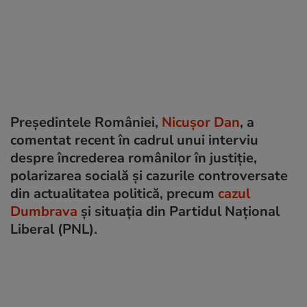
Președintele României,
Nicușor Dan
, a
comentat recent în cadrul unui interviu
despre încrederea românilor în justiție,
polarizarea socială și cazurile controversate
din actualitatea politică, precum
cazul
Dumbrava
și situația din Partidul Național
Liberal (PNL).