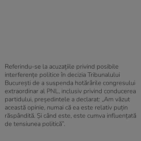
Referindu-se la acuzațiile privind posibile
interferențe politice în decizia Tribunalului
București de a suspenda hotărârile congresului
extraordinar al PNL, inclusiv privind conducerea
partidului, președintele a declarat: „Am văzut
această opinie, numai că ea este relativ puțin
răspândită. Și când este, este cumva influențată
de tensiunea politică”.