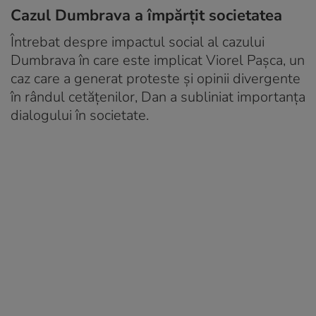
Cazul Dumbrava a împărțit societatea
Întrebat despre impactul social al cazului
Dumbrava în care este implicat Viorel Pașca, un
caz care a generat proteste și opinii divergente
în rândul cetățenilor, Dan a subliniat importanța
dialogului în societate.