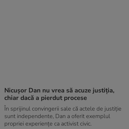
Nicușor Dan nu vrea să acuze justiția,
chiar dacă a pierdut procese
În sprijinul convingerii sale că actele de justiție
sunt independente, Dan a oferit exemplul
propriei experiențe ca activist civic.