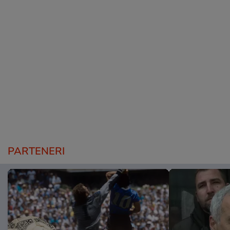
PARTENERI