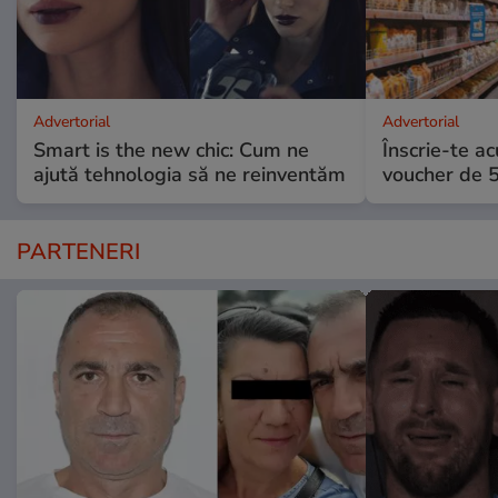
Advertorial
Advertorial
Smart is the new chic: Cum ne
Înscrie-te ac
ajută tehnologia să ne reinventăm
voucher de 5
PARTENERI