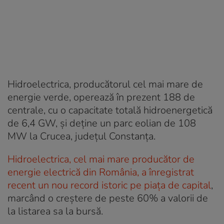
Hidroelectrica, producătorul cel mai mare de
energie verde, operează în prezent 188 de
centrale, cu o capacitate totală hidroenergetică
de 6,4 GW, și deține un parc eolian de 108
MW la Crucea, județul Constanța.
Hidroelectrica, cel mai mare producător de
energie electrică din România, a înregistrat
recent un nou record istoric pe piața de capital
,
marcând o creștere de peste 60% a valorii de
la listarea sa la bursă.