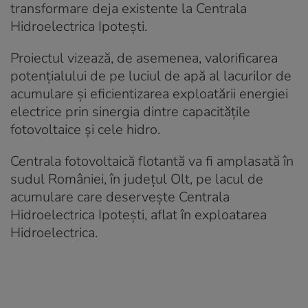
transformare deja existente la Centrala
Hidroelectrica Ipotești.
Proiectul vizează, de asemenea, valorificarea
potențialului de pe luciul de apă al lacurilor de
acumulare și eficientizarea exploatării energiei
electrice prin sinergia dintre capacitățile
fotovoltaice și cele hidro.
Centrala fotovoltaică flotantă va fi amplasată în
sudul României, în județul Olt, pe lacul de
acumulare care deservește Centrala
Hidroelectrica Ipotești, aflat în exploatarea
Hidroelectrica.