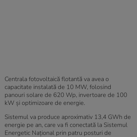
Centrala fotovoltaică flotantă va avea o
capacitate instalată de 10 MW, folosind
panouri solare de 620 Wp, invertoare de 100
kW și optimizoare de energie.
Sistemul va produce aproximativ 13,4 GWh de
energie pe an, care va fi conectată la Sistemul
Energetic Național prin patru posturi de