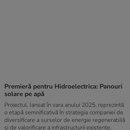
Premieră pentru Hidroelectrica: Panouri
solare pe apă
Proiectul, lansat în vara anului 2025, reprezintă
o etapă semnificativă în strategia companiei de
diversificare a surselor de energie regenerabilă
și de valorificare a infrastructurii existente.