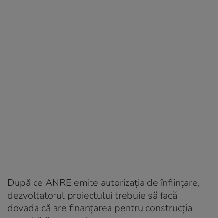
După ce ANRE emite autorizația de înființare,
dezvoltatorul proiectului trebuie să facă
dovada că are finanțarea pentru construcția