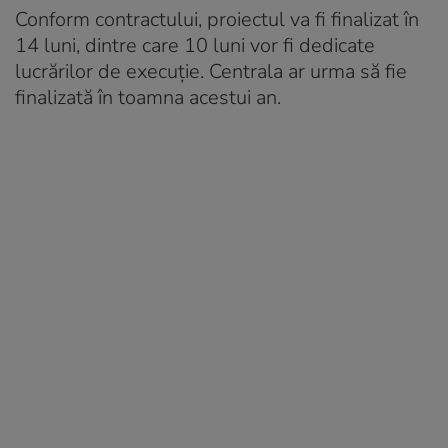
Conform contractului, proiectul va fi finalizat în
14 luni, dintre care 10 luni vor fi dedicate
lucrărilor de execuție. Centrala ar urma să fie
finalizată în toamna acestui an.