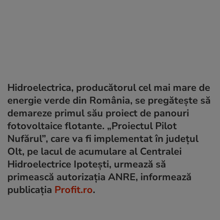
Hidroelectrica, producătorul cel mai mare de
energie verde din România, se pregătește să
demareze primul său proiect de panouri
fotovoltaice flotante. „Proiectul Pilot
Nufărul”, care va fi implementat în județul
Olt, pe lacul de acumulare al Centralei
Hidroelectrice Ipotești, urmează să
primească autorizația ANRE, informează
publicația
Profit.ro
.