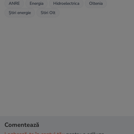
ANRE
Energia
Hidroelectrica
Oltenia
Știri energie
Stiri Olt
Comentează