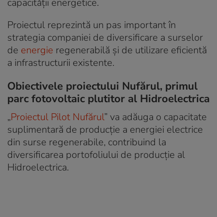
capacității energetice.
Proiectul reprezintă un pas important în
strategia companiei de diversificare a surselor
de
energie
regenerabilă și de utilizare eficientă
a infrastructurii existente.
Obiectivele proiectului Nufărul, primul
parc fotovoltaic plutitor al Hidroelectrica
„
Proiectul Pilot Nufărul
” va adăuga o capacitate
suplimentară de producție a energiei electrice
din surse regenerabile, contribuind la
diversificarea portofoliului de producție al
Hidroelectrica.