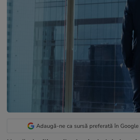
Adaugă-ne ca sursă preferată în Google