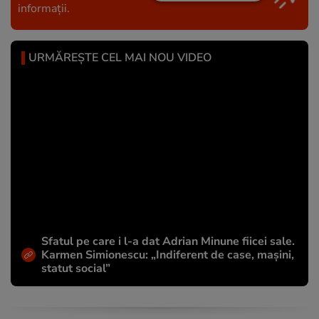
informații.
URMĂREȘTE CEL MAI NOU VIDEO
Sfatul pe care i l-a dat Adrian Minune fiicei sale.
Karmen Simionescu: „Indiferent de case, mașini,
statut social”