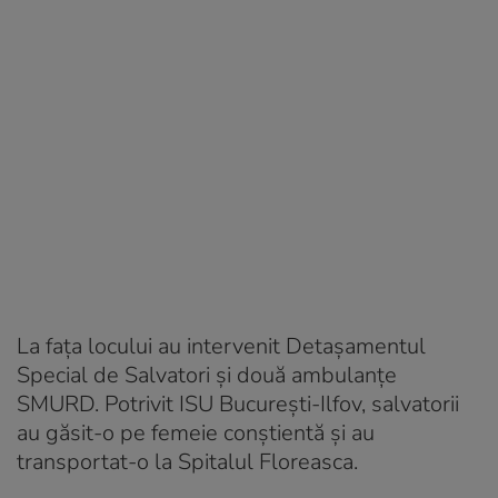
La fața locului au intervenit Detașamentul
Special de Salvatori și două ambulanțe
SMURD. Potrivit ISU București-Ilfov, salvatorii
au găsit-o pe femeie conștientă și au
transportat-o la Spitalul Floreasca.