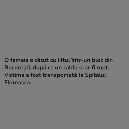
O femeie a căzut cu liftul într-un bloc din
București, după ce un cablu s-ar fi rupt.
Victima a fost transportată la Spitalul
Floreasca.