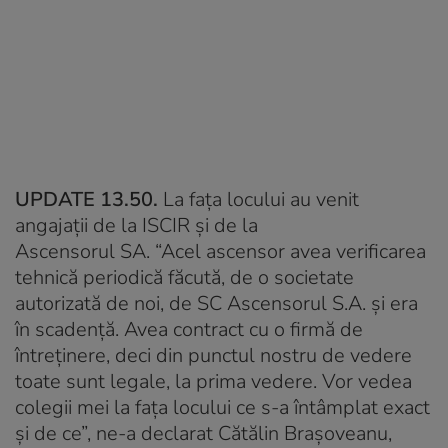
UPDATE 13.50.
La fața locului au venit
angajații de la ISCIR și de la
Ascensorul SA. “Acel ascensor avea verificarea
tehnică periodică făcută, de o societate
autorizată de noi, de SC Ascensorul S.A. și era
în scadență. Avea contract cu o firmă de
întreținere, deci din punctul nostru de vedere
toate sunt legale, la prima vedere. Vor vedea
colegii mei la fața locului ce s-a întâmplat exact
și de ce”, ne-a declarat Cătălin Brașoveanu,