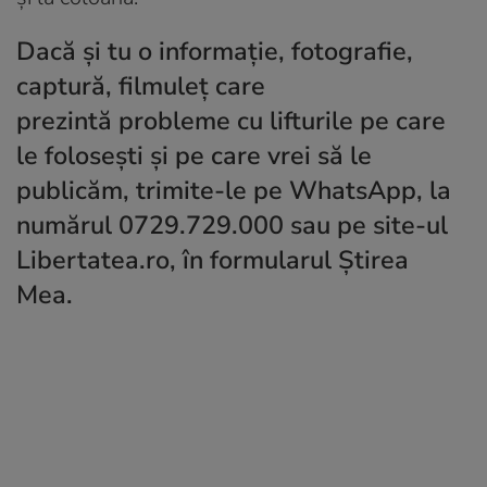
Dacă și tu o informaţie, fotografie,
captură, filmuleţ care
prezintă probleme cu lifturile pe care
le folosești și pe care vrei să le
publicăm, trimite-le pe WhatsApp, la
numărul 0729.729.000 sau pe site-ul
Libertatea.ro, în formularul
Ştirea
Mea
.