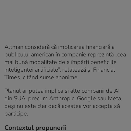
Altman consideră că implicarea financiară a
publicului american în companie reprezintă „cea
mai bună modalitate de a împărți beneficiile
inteligenței artificiale”, relatează și Financial
Times, citând surse anonime.
Planul ar putea implica și alte companii de AI
din SUA, precum Anthropic, Google sau Meta,
deși nu este clar dacă acestea vor accepta să
participe.
Contextul propunerii