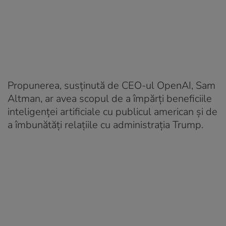
Propunerea, susținută de CEO-ul OpenAI, Sam
Altman, ar avea scopul de a împărți beneficiile
inteligenței artificiale cu publicul american și de
a îmbunătăți relațiile cu administrația Trump.