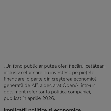
„Un fond public ar putea oferi fiecărui cetățean,
inclusiv celor care nu investesc pe piețele
financiare, o parte din creșterea economică
generată de AI”, a declarat OpenAI într-un
document referitor la politica companiei,
publicat în aprilie 2026.
Implicații politice și economice