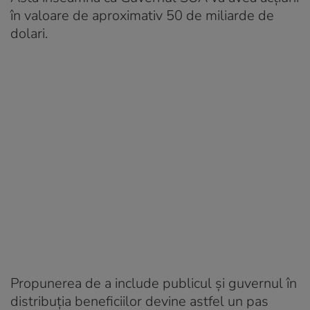
în valoare de aproximativ 50 de miliarde de
dolari.
Propunerea de a include publicul și guvernul în
distribuția beneficiilor devine astfel un pas