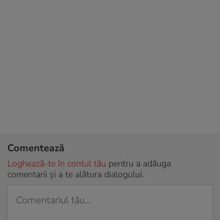
Comentează
Loghează-te în contul tău
pentru a adăuga
comentarii și a te alătura dialogului.