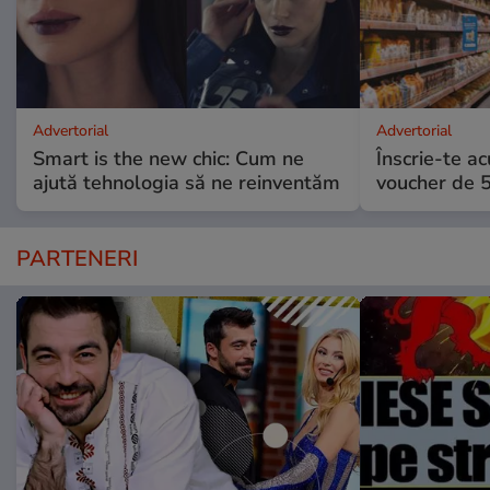
Advertorial
Advertorial
Smart is the new chic: Cum ne
Înscrie-te ac
ajută tehnologia să ne reinventăm
voucher de 5
PARTENERI