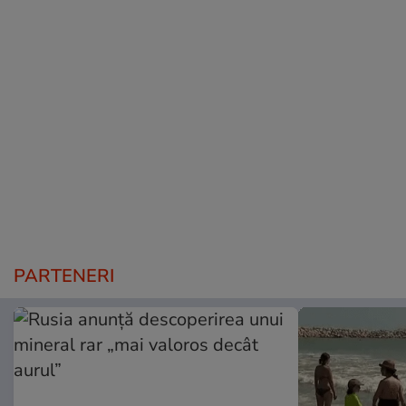
PARTENERI