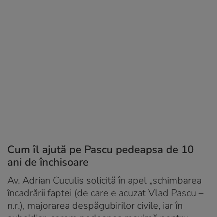
Cum îl ajută pe Pascu pedeapsa de 10
ani de închisoare
Av. Adrian Cuculis solicită în apel „schimbarea
încadrării faptei (de care e acuzat Vlad Pascu –
n.r.
), majorarea despăgubirilor civile, iar în