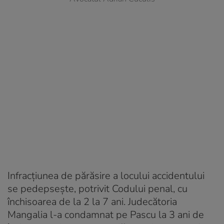
Infracţiunea de părăsire a locului accidentului
se pedepsește, potrivit Codului penal, cu
închisoarea de la 2 la 7 ani. Judecătoria
Mangalia l-a condamnat pe Pascu la 3 ani de