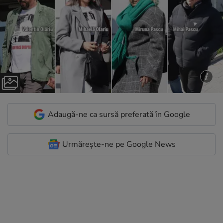
Adaugă-ne ca sursă preferată în Google
Urmărește-ne pe Google News