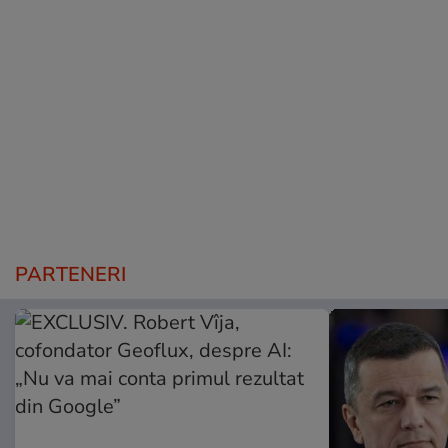
PARTENERI