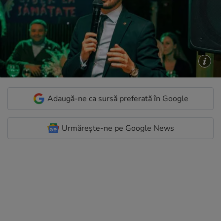
Adaugă-ne ca sursă preferată în Google
Urmărește-ne pe Google News