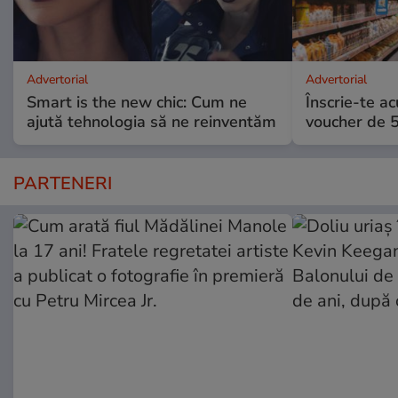
Advertorial
Advertorial
Smart is the new chic: Cum ne
Înscrie-te ac
ajută tehnologia să ne reinventăm
voucher de 5
PARTENERI