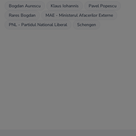
Bogdan Aurescu
Klaus Iohannis
Pavel Popescu
Rares Bogdan
MAE - Ministerul Afacerilor Externe
PNL - Partidul National Liberal
Schengen