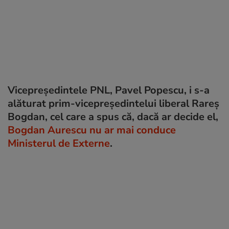
Vicepreşedintele PNL, Pavel Popescu, i s-a
alăturat prim-vicepreședintelui liberal Rareș
Bogdan, cel care a spus că, dacă ar decide el,
Bogdan Aurescu nu ar mai conduce
Ministerul de Externe
.