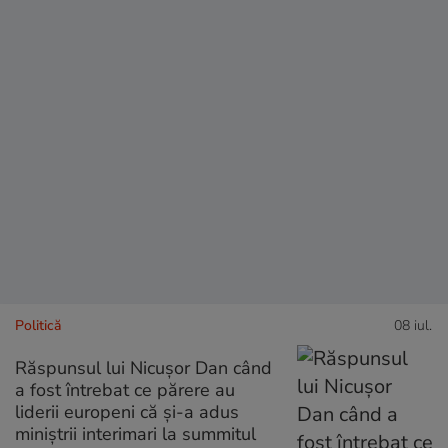
Politică
08 iul.
Răspunsul lui Nicușor Dan când
a fost întrebat ce părere au
liderii europeni că și-a adus
miniștrii interimari la summitul