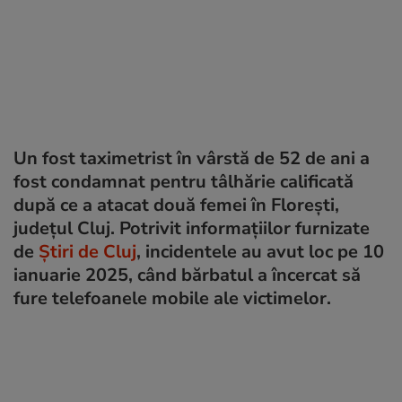
Un fost taximetrist în vârstă de 52 de ani a
fost condamnat pentru tâlhărie calificată
după ce a atacat două femei în Florești,
județul Cluj. Potrivit informațiilor furnizate
de
Știri de Cluj
, incidentele au avut loc pe 10
ianuarie 2025, când bărbatul a încercat să
fure telefoanele mobile ale victimelor.