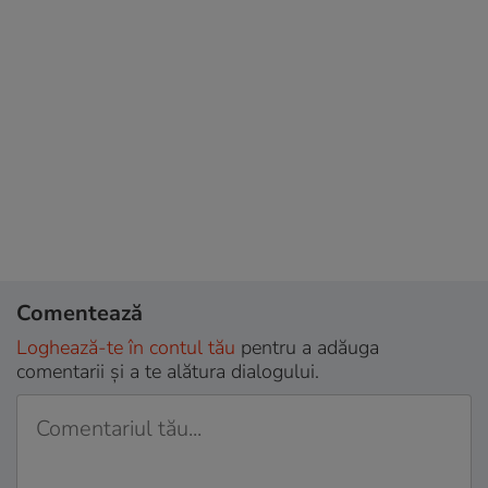
Comentează
Loghează-te în contul tău
pentru a adăuga
comentarii și a te alătura dialogului.