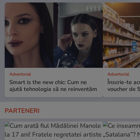
Advertorial
Advertorial
Smart is the new chic: Cum ne
Înscrie-te ac
ajută tehnologia să ne reinventăm
voucher de 5
PARTENERI