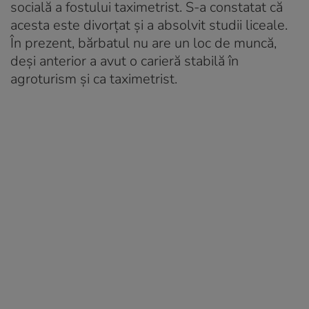
socială a fostului taximetrist. S-a constatat că
acesta este divorțat și a absolvit studii liceale.
În prezent, bărbatul nu are un loc de muncă,
deși anterior a avut o carieră stabilă în
agroturism și ca taximetrist.