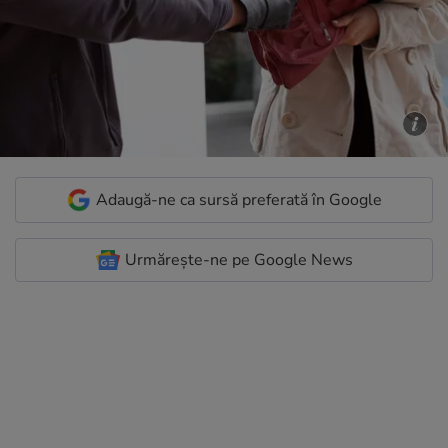
Adaugă-ne ca sursă preferată în Google
Urmărește-ne pe Google News