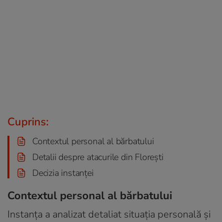
Cuprins:
Contextul personal al bărbatului
Detalii despre atacurile din Florești
Decizia instanței
Contextul personal al bărbatului
Instanța a analizat detaliat situația personală și