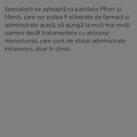
Specialiștii se așteaptă ca pastilele Pfizer și
Merck, care vor putea fi eliberate de farmacii și
administrate acasă, să ajungă la mult mai mulți
oameni decât tratamentele cu anticorpi
monoclonali, care sunt de obicei administrate
intravenos, doar în clinici.