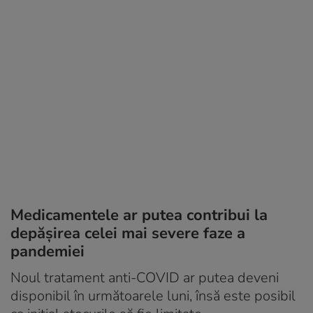
Medicamentele ar putea contribui la
depășirea celei mai severe faze a
pandemiei
Noul tratament anti-COVID ar putea deveni
disponibil în următoarele luni, însă este posibil