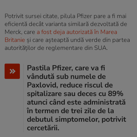
Potrivit sursei citate, pilula Pfizer pare a fi mai
eficientă decât varianta similară dezvoltată de
Merck, care
a fost deja autorizată în Marea
Britanie
și care așteaptă undă verde din partea
autorităților de reglementare din SUA.
Pastila Pfizer, care va fi
vândută sub numele de
Paxlovid, reduce riscul de
spitalizare sau deces cu 89%
atunci când este administrată
în termen de trei zile de la
debutul simptomelor, potrivit
cercetării.