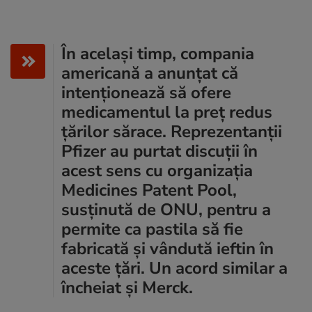
În același timp, compania
americană a anunțat că
intenționează să ofere
medicamentul la preț redus
țărilor sărace. Reprezentanții
Pfizer au purtat discuții în
acest sens cu organizația
Medicines Patent Pool,
susținută de ONU, pentru a
permite ca pastila să fie
fabricată și vândută ieftin în
aceste țări. Un acord similar a
încheiat și Merck.