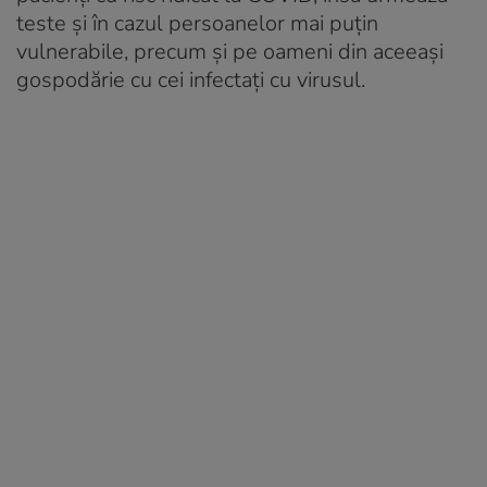
teste și în cazul persoanelor mai puțin
vulnerabile, precum și pe oameni din aceeași
gospodărie cu cei infectați cu virusul.