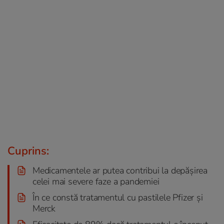
Cuprins:
Medicamentele ar putea contribui la depășirea
celei mai severe faze a pandemiei
În ce constă tratamentul cu pastilele Pfizer și
Merck