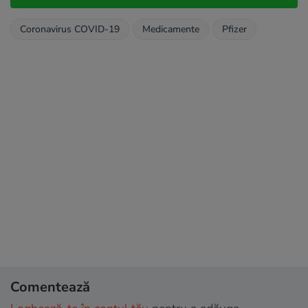
Coronavirus COVID-19
Medicamente
Pfizer
Comentează