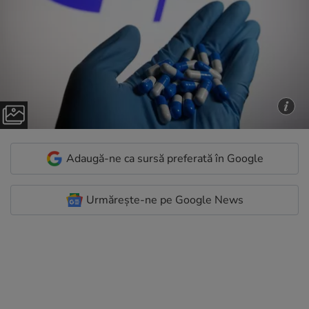
Adaugă-ne ca sursă preferată în Google
Urmărește-ne pe Google News