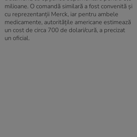
milioane. O comandă similară a fost convenită și
cu reprezentanții Merck, iar pentru ambele
medicamente, autoritățile americane estimează
un cost de circa 700 de dolari/cură, a precizat
un oficial.