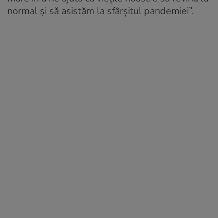
normal și să asistăm la sfârșitul pandemiei”.