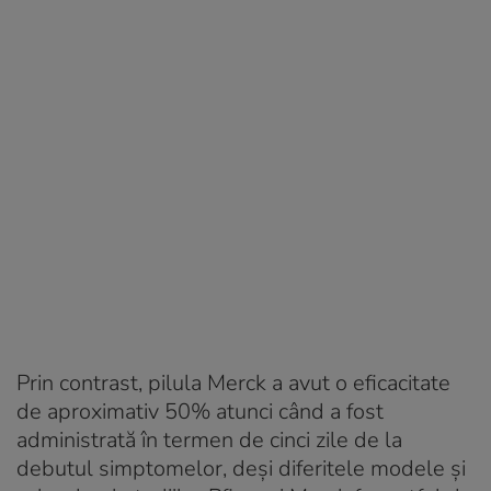
Prin contrast, pilula Merck a avut o eficacitate
de aproximativ 50% atunci când a fost
administrată în termen de cinci zile de la
debutul simptomelor, deși diferitele modele și