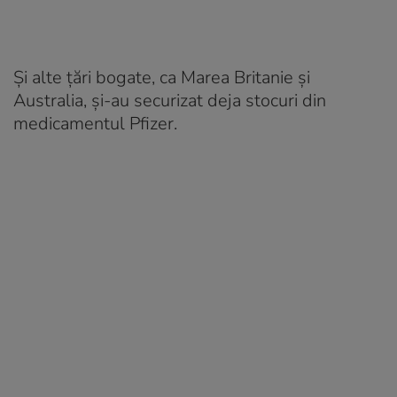
Și alte țări bogate, ca Marea Britanie și
Australia, și-au securizat deja stocuri din
medicamentul Pfizer.