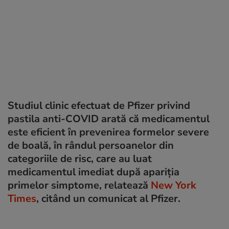
Studiul clinic efectuat de Pfizer privind
pastila anti-COVID arată că medicamentul
este eficient în prevenirea formelor severe
de boală, în rândul persoanelor din
categoriile de risc, care au luat
medicamentul imediat după apariția
primelor simptome, relatează
New York
Times
, citând un comunicat al Pfizer.