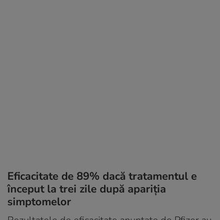
Eficacitate de 89% dacă tratamentul e
început la trei zile după apariția
simptomelor