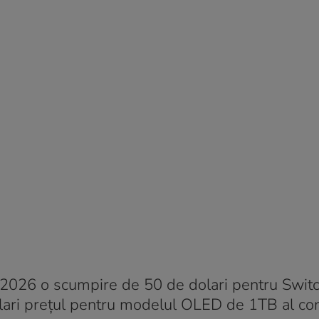
 2026 o scumpire de 50 de dolari pentru Switc
olari prețul pentru modelul OLED de 1TB al co