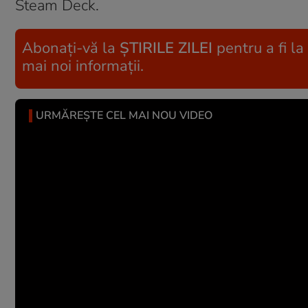
Steam Deck.
Abonați-vă la
ȘTIRILE ZILEI
pentru a fi la
mai noi informații.
URMĂREȘTE CEL MAI NOU VIDEO