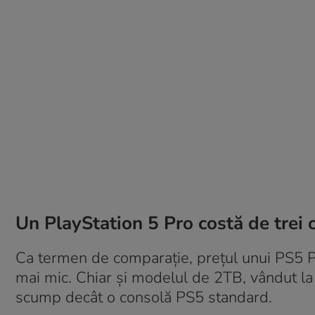
Un PlayStation 5 Pro costă de trei
Ca termen de comparație, prețul unui PS5 Pr
mai mic. Chiar și modelul de 2TB, vândut la
scump decât o consolă PS5 standard.