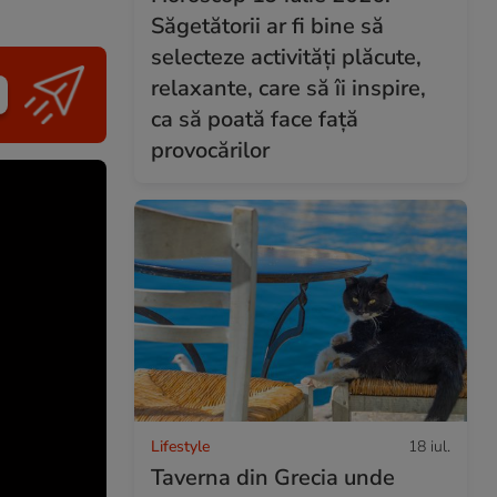
Săgetătorii ar fi bine să
selecteze activități plăcute,
relaxante, care să îi inspire,
ca să poată face față
provocărilor
Lifestyle
18 iul.
Taverna din Grecia unde