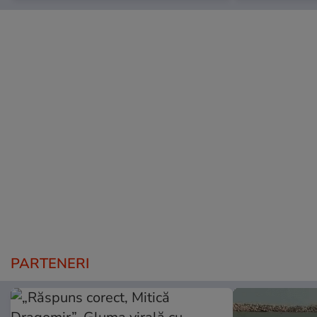
PARTENERI