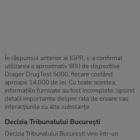
În răspunsul anterior al IGPR, s-a confirmat
utilizarea a aproximativ 800 de dispozitive
Drager DrugTest 5000, fiecare costând
aproape 14.000 de lei. Cu toate acestea,
informațiile furnizate au fost incomplete, lipsind
detalii importamte despre rata de eroare sau
interacțiunile cu alte substanțe.
Decizia Tribunalului București
Decizia Tribunalului București vine într-un