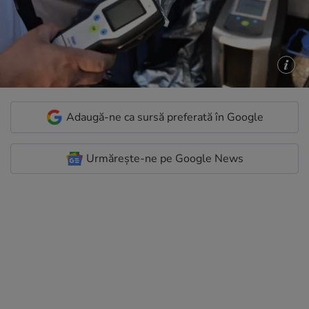
Adaugă-ne ca sursă preferată în Google
Urmărește-ne pe Google News