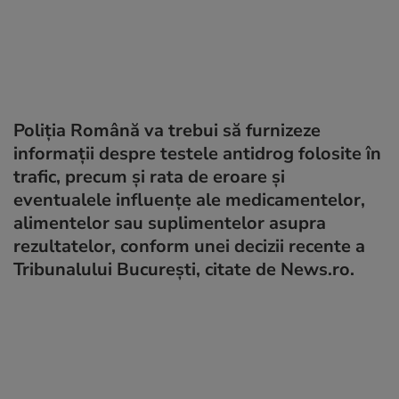
Poliția Română va trebui să furnizeze
informații despre testele antidrog folosite în
trafic, precum și rata de eroare şi
eventualele influenţe ale medicamentelor,
alimentelor sau suplimentelor asupra
rezultatelor, conform unei decizii recente a
Tribunalului București, citate de News.ro.