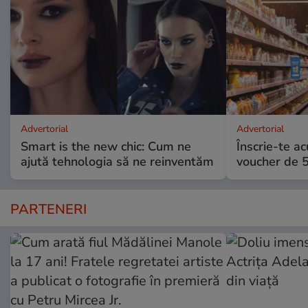
Advertorial
Advertorial
Smart is the new chic: Cum ne
Înscrie-te ac
ajută tehnologia să ne reinventăm
voucher de 5
PARTENERI