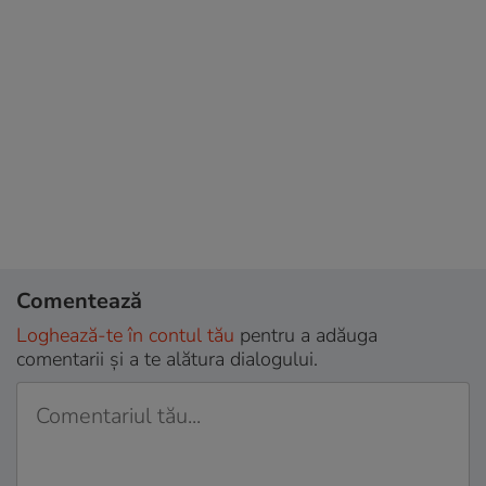
Comentează
Loghează-te în contul tău
pentru a adăuga
comentarii și a te alătura dialogului.