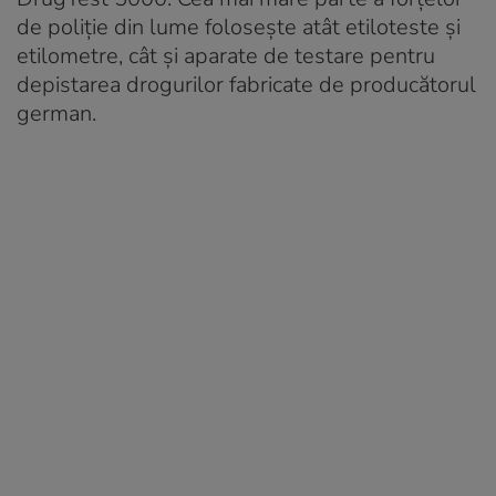
de poliție din lume folosește atât etiloteste și
etilometre, cât și aparate de testare pentru
depistarea drogurilor fabricate de producătorul
german.