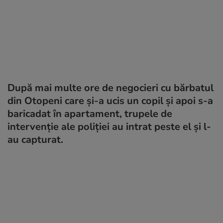
După mai multe ore de negocieri cu bărbatul
din Otopeni care și-a ucis un copil și apoi s-a
baricadat în apartament, trupele de
intervenție ale poliției au intrat peste el și l-
au capturat.