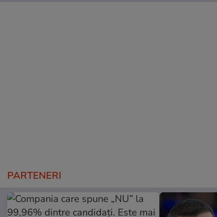
PARTENERI