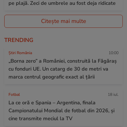
pe plajă. Zeci de umbrele au fost deja ridicate
Citește mai multe
TRENDING
Știri România
10:00
„Borna zero” a României, construită la Făgăraș
cu fonduri UE. Un catarg de 30 de metri va
marca centrul geografic exact al țării
Fotbal
18 iul.
La ce oră e Spania – Argentina, finala
Campionatului Mondial de fotbal din 2026, și
cine transmite meciul la TV