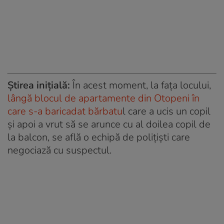
Știrea inițială:
În acest moment, la fața locului,
lângă blocul de apartamente din Otopeni în
care s-a baricadat bărbatu
l care a ucis un copil
și apoi a vrut să se arunce cu al doilea copil de
la balcon, se află o echipă de polițiști care
negociază cu suspectul.