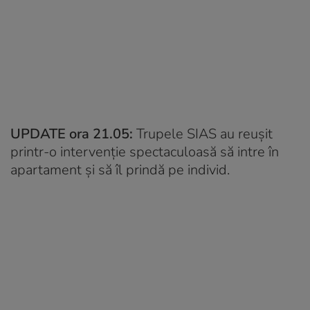
UPDATE ora 21.05:
Trupele SIAS au reușit
printr-o intervenție spectaculoasă să intre în
apartament și să îl prindă pe individ.