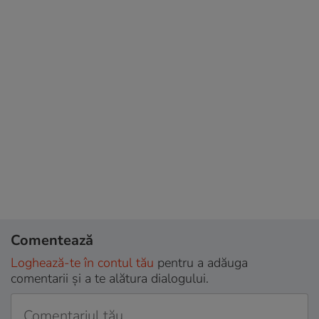
Comentează
Loghează-te în contul tău
pentru a adăuga
comentarii și a te alătura dialogului.