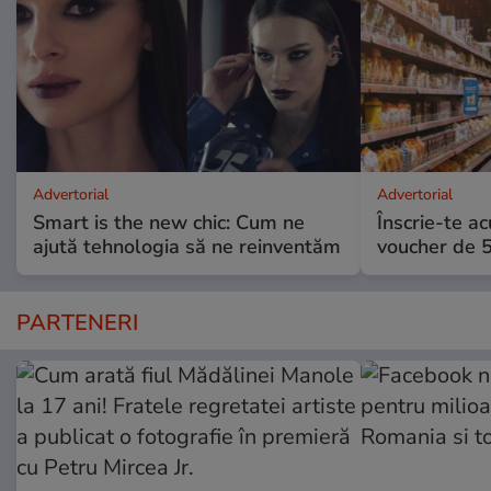
Advertorial
Advertorial
Smart is the new chic: Cum ne
Înscrie-te ac
ajută tehnologia să ne reinventăm
voucher de 5
PARTENERI