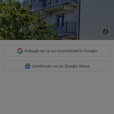
Adaugă-ne ca sursă preferată în Google
Urmărește-ne pe Google News