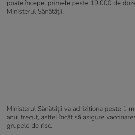
poate începe, primele peste 19.000 de doze 
Ministerul Sănătăţii.
Ministerul Sănătăţii va achiziţiona peste 1 m
anul trecut, astfel încât să asigure vaccina
grupele de risc.