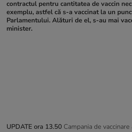
contractul pentru cantitatea de vaccin nec
exemplu, astfel că s-a vaccinat la un punct
Parlamentului. Alături de el, s-au mai vacc
minister.
UPDATE ora 13.50
Campania de vaccinare a