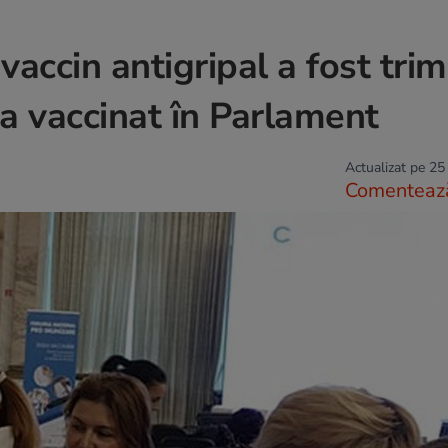
ccin antigripal a fost trim
-a vaccinat în Parlament
Actualizat pe 25
Comenteaz