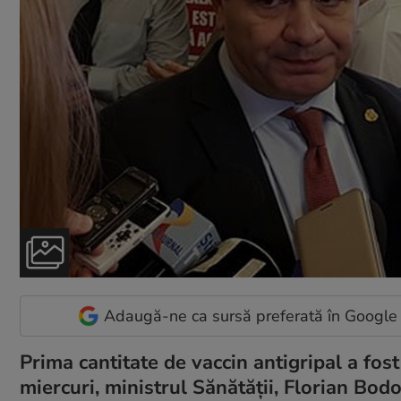
Adaugă-ne ca sursă preferată în Google
Prima cantitate de vaccin antigripal a fost
miercuri, ministrul Sănătății, Florian Bodo