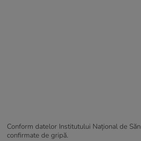
Conform datelor Institutului Naţional de Săn
confirmate de gripă.