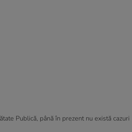
ătate Publică, până în prezent nu există cazuri