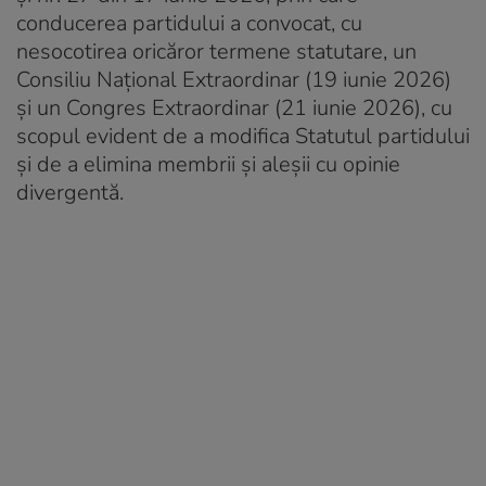
conducerea partidului a convocat, cu
nesocotirea oricăror termene statutare, un
Consiliu Național Extraordinar (19 iunie 2026)
și un Congres Extraordinar (21 iunie 2026), cu
scopul evident de a modifica Statutul partidului
și de a elimina membrii și aleșii cu opinie
divergentă.