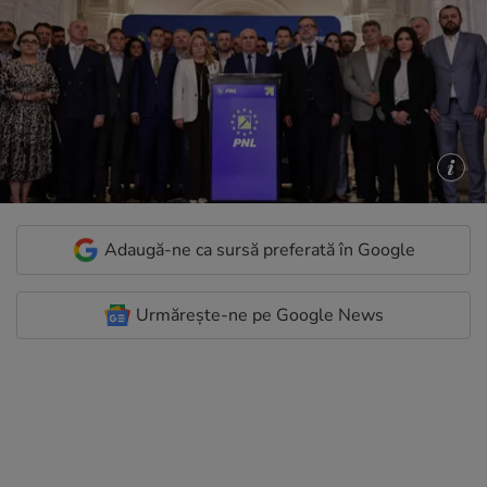
Adaugă-ne ca sursă preferată în Google
Urmărește-ne pe Google News