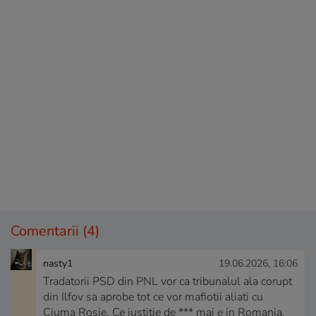
Comentarii
(4)
nasty1
19.06.2026, 16:06
Tradatorii PSD din PNL vor ca tribunalul ala corupt
din Ilfov sa aprobe tot ce vor mafiotii aliati cu
Ciuma Rosie. Ce justitie de *** mai e in Romania,