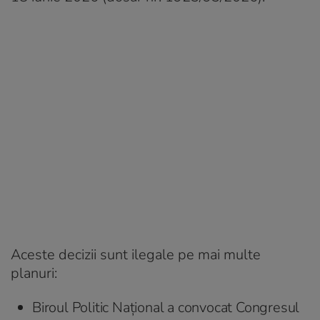
Aceste decizii sunt ilegale pe mai multe
planuri:
Biroul Politic Național a convocat Congresul