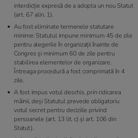
interdicție expresă de a adopta un nou Statut
(art. 67 alin. 1).
Au fost eliminate termenele statutare
minime: Statutul impune minimum 45 de zile
pentru alegerile în organizații înainte de
Congres și minimum 60 de zile pentru
stabilirea elementelor de organizare.
Întreaga procedură a fost comprimată în 4
zile.
A fost impus votul deschis, prin ridicarea
mâinii, deși Statutul prevede obligatoriu
votul secret pentru deciziile privind
persoanele (art. 13 lit. c) și art. 106 din
Statut).