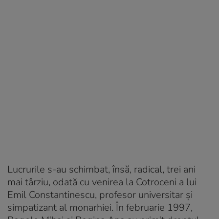
Lucrurile s-au schimbat, însă, radical, trei ani
mai târziu, odată cu venirea la Cotroceni a lui
Emil Constantinescu, profesor universitar și
simpatizant al monarhiei. În februarie 1997,