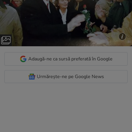
Adaugă-ne ca sursă preferată în Google
Urmărește-ne pe Google News