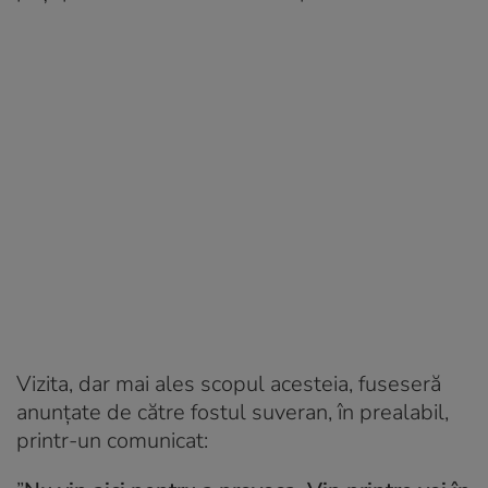
Vizita, dar mai ales scopul acesteia, fuseseră
anunțate de către fostul suveran, în prealabil,
printr-un comunicat: