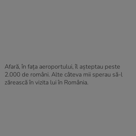
Afară, în fața aeroportului, îl așteptau peste
2.000 de români. Alte câteva mii sperau să-l
zărească în vizita lui în România.