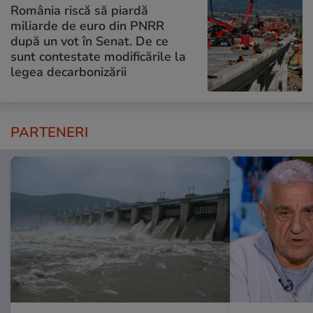
România riscă să piardă
miliarde de euro din PNRR
după un vot în Senat. De ce
sunt contestate modificările la
legea decarbonizării
PARTENERI