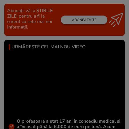
Abonați-vă la
ȘTIRILE
ZILEI
pentru a fi la
ABONEAZĂ-TE
curent cu cele mai noi
informații.
URMĂREȘTE CEL MAI NOU VIDEO
O profesoară a stat 17 ani în concediu medical și
a încasat până la 6.000 de euro pe lună. Acum