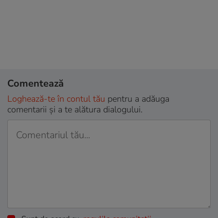
Comentează
Loghează-te în contul tău
pentru a adăuga
comentarii și a te alătura dialogului.