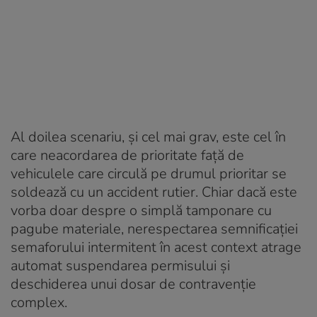
Al doilea scenariu, și cel mai grav, este cel în
care neacordarea de prioritate față de
vehiculele care circulă pe drumul prioritar se
soldează cu un accident rutier. Chiar dacă este
vorba doar despre o simplă tamponare cu
pagube materiale, nerespectarea semnificației
semaforului intermitent în acest context atrage
automat suspendarea permisului și
deschiderea unui dosar de contravenție
complex.