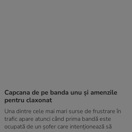
Capcana de pe banda unu și amenzile
pentru claxonat
Una dintre cele mai mari surse de frustrare în
trafic apare atunci când prima bandă este
ocupată de un șofer care intenționează să