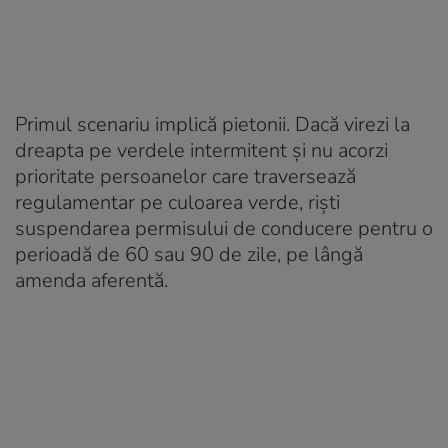
Primul scenariu implică pietonii. Dacă virezi la
dreapta pe verdele intermitent și nu acorzi
prioritate persoanelor care traversează
regulamentar pe culoarea verde, riști
suspendarea permisului de conducere pentru o
perioadă de 60 sau 90 de zile, pe lângă
amenda aferentă.