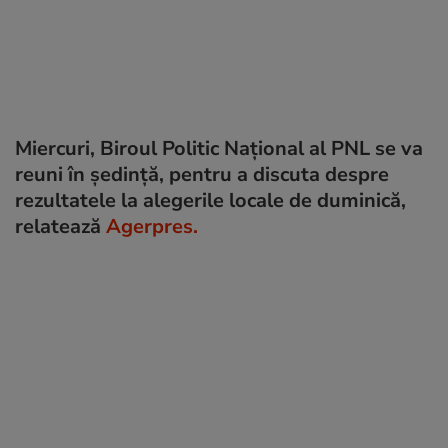
Miercuri, Biroul Politic Național al PNL se va
reuni în ședință, pentru a discuta despre
rezultatele la alegerile locale de duminică,
relatează
Agerpres.