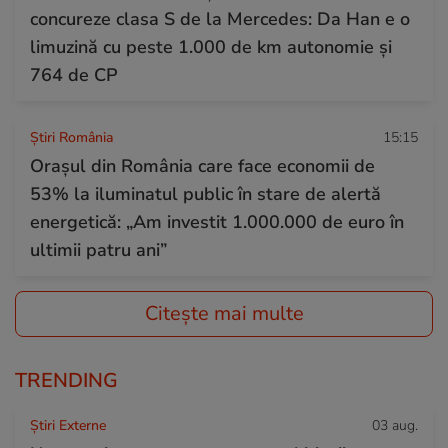
concureze clasa S de la Mercedes: Da Han e o
limuzină cu peste 1.000 de km autonomie și
764 de CP
Știri România
15:15
Orașul din România care face economii de
53% la iluminatul public în stare de alertă
energetică: „Am investit 1.000.000 de euro în
ultimii patru ani”
Citește mai multe
TRENDING
Știri Externe
03 aug.