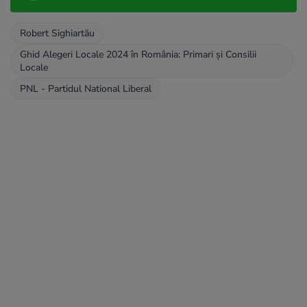
Robert Sighiartău
Ghid Alegeri Locale 2024 în România: Primari și Consilii
Locale
PNL - Partidul National Liberal