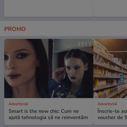
PROMO
Advertorial
Advertorial
Smart is the new chic: Cum ne
Înscrie-te ac
ajută tehnologia să ne reinventăm
voucher de 5