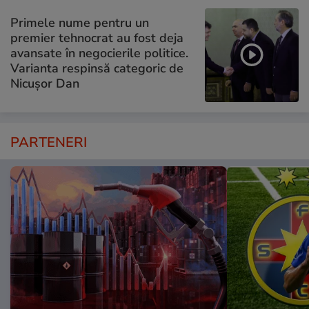
Primele nume pentru un
premier tehnocrat au fost deja
avansate în negocierile politice.
Varianta respinsă categoric de
Nicușor Dan
PARTENERI