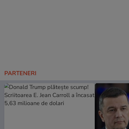
PARTENERI