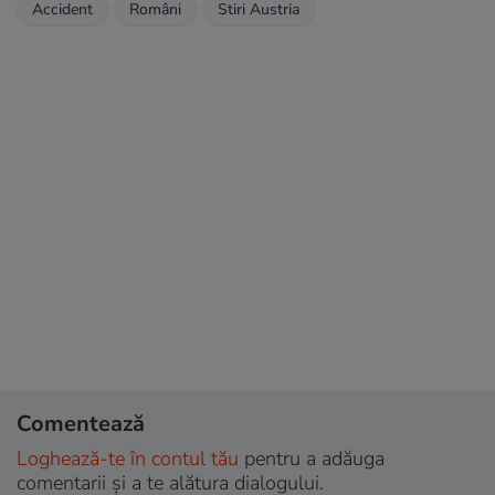
Accident
Români
Stiri Austria
Comentează
Loghează-te în contul tău
pentru a adăuga
comentarii și a te alătura dialogului.