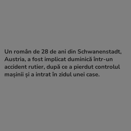
Un român de 28 de ani din Schwanenstadt,
Austria, a fost implicat duminică într-un
accident rutier, după ce a pierdut controlul
mașinii și a intrat în zidul unei case.