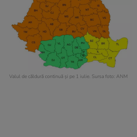
Valul de căldură continuă și pe 1 iulie. Sursa foto: ANM