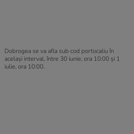
Dobrogea se va afla sub cod portocaliu în
același interval, între 30 iunie, ora 10:00 și 1
iulie, ora 10:00.