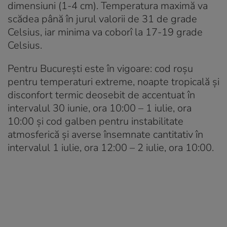
dimensiuni (1-4 cm). Temperatura maximă va
scădea până în jurul valorii de 31 de grade
Celsius, iar minima va coborî la 17-19 grade
Celsius.
Pentru București este în vigoare: cod roșu
pentru temperaturi extreme, noapte tropicală și
disconfort termic deosebit de accentuat în
intervalul 30 iunie, ora 10:00 – 1 iulie, ora
10:00 și cod galben pentru instabilitate
atmosferică și averse însemnate cantitativ în
intervalul 1 iulie, ora 12:00 – 2 iulie, ora 10:00.