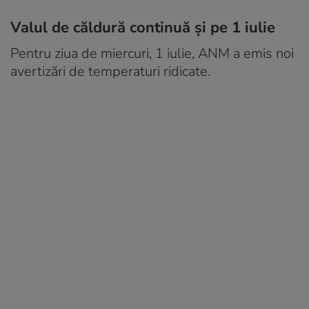
Valul de căldură continuă și pe 1 iulie
Pentru ziua de miercuri, 1 iulie, ANM a emis noi
avertizări de temperaturi ridicate.