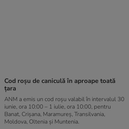
Cod roșu de caniculă în aproape toată
țara
ANM a emis un cod roșu valabil în intervalul 30
iunie, ora 10:00 – 1 iulie, ora 10:00, pentru
Banat, Crișana, Maramureș, Transilvania,
Moldova, Oltenia și Muntenia.