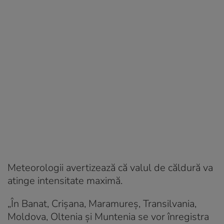
Meteorologii avertizează că valul de căldură va
atinge intensitate maximă.
„În Banat, Crișana, Maramureș, Transilvania,
Moldova, Oltenia și Muntenia se vor înregistra