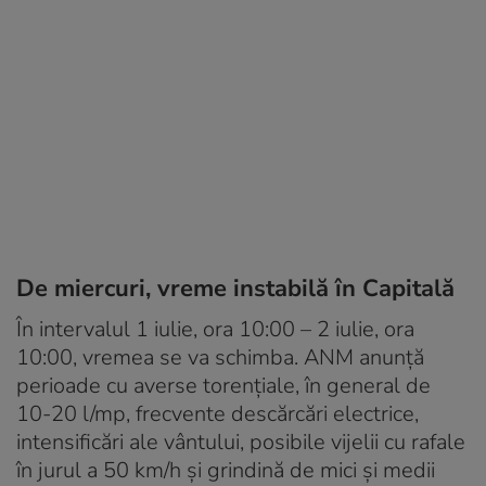
De miercuri, vreme instabilă în Capitală
În intervalul 1 iulie, ora 10:00 – 2 iulie, ora
10:00, vremea se va schimba. ANM anunță
perioade cu averse torențiale, în general de
10-20 l/mp, frecvente descărcări electrice,
intensificări ale vântului, posibile vijelii cu rafale
în jurul a 50 km/h și grindină de mici și medii