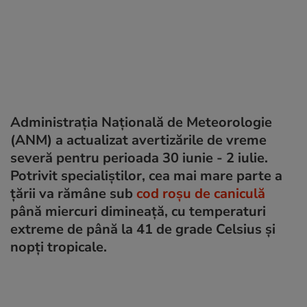
Administrația Națională de Meteorologie
(ANM) a actualizat avertizările de vreme
severă pentru perioada 30 iunie - 2 iulie.
Potrivit specialiștilor, cea mai mare parte a
țării va rămâne sub
cod roșu de caniculă
până miercuri dimineață, cu temperaturi
extreme de până la 41 de grade Celsius și
nopți tropicale.