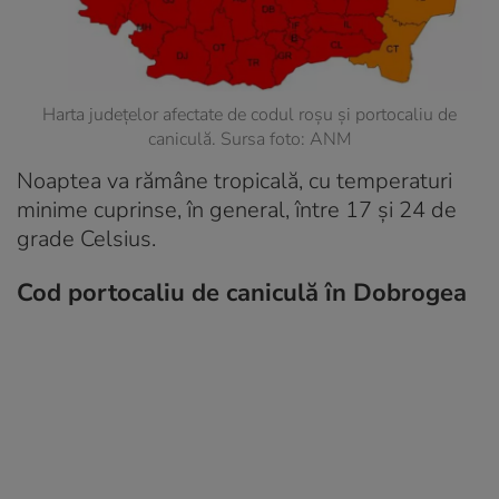
Harta județelor afectate de codul roșu și portocaliu de
caniculă. Sursa foto: ANM
Noaptea va rămâne tropicală, cu temperaturi
minime cuprinse, în general, între 17 și 24 de
grade Celsius.
Cod portocaliu de caniculă în Dobrogea