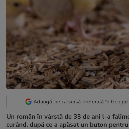
Adaugă-ne ca sursă preferată în Google
Un român în vârstă de 33 de ani l-a falime
curând, după ce a apăsat un buton pentru 