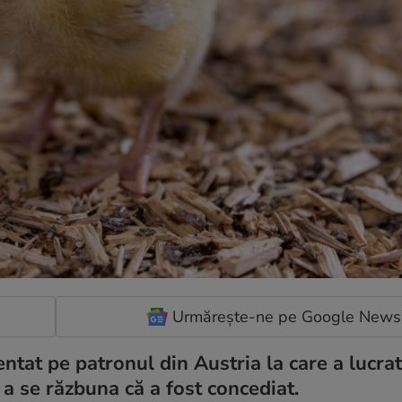
Urmărește-ne pe Google News
ntat pe patronul din Austria la care a lucra
a se răzbuna că a fost concediat.