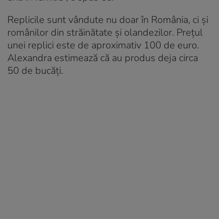
Replicile sunt vândute nu doar în România, ci și
românilor din străinătate și olandezilor. Prețul
unei replici este de aproximativ 100 de euro.
Alexandra estimează că au produs deja circa
50 de bucăți.