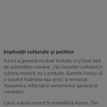
Implicații culturale și politice
Furtul a generat nu doar tristețe, ci și furie față
de autoritățile române. „Nu investim suficient în
cultura noastră, nu o prețuim. Suntem furioși că
s-a putut întâmpla așa ceva”, a remarcat
Alexandra, reflectând sentimentul general al
românilor.
Cazul a ajuns recent în instanță la Assen. Trei