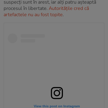
suspecți sunt în arest, iar alți patru așteaptă
procesul în libertate.
Autoritățile cred că
artefactele nu au fost topite
.
View this post on Instagram