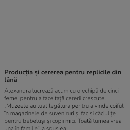
Producția și cererea pentru replicile din
lână
Alexandra lucrează acum cu o echipă de cinci
femei pentru a face față cererii crescute.
„Muzeele au luat legătura pentru a vinde coiful
în magazinele de suveniruri și fac și căciulițe
pentru bebeluși și copii mici. Toată lumea vrea
una în familie”, a spus ea.