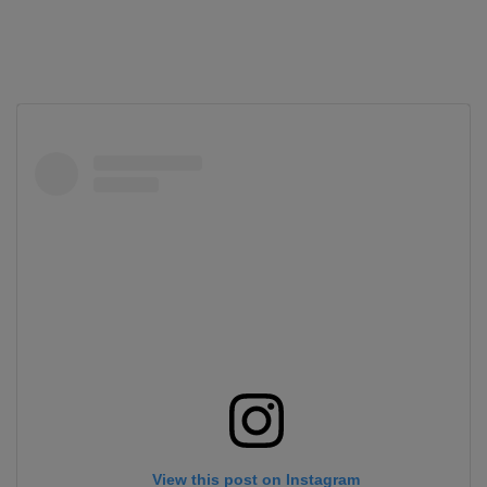
View this post on Instagram