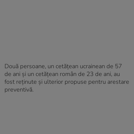
Două persoane, un cetățean ucrainean de 57
de ani și un cetățean român de 23 de ani, au
fost reținute și ulterior propuse pentru arestare
preventivă.