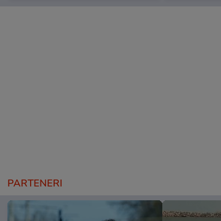
PARTENERI