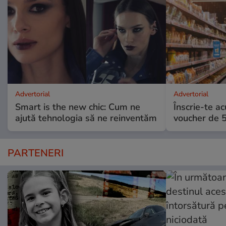
Advertorial
Advertorial
Smart is the new chic: Cum ne
Înscrie-te ac
ajută tehnologia să ne reinventăm
voucher de 5
PARTENERI