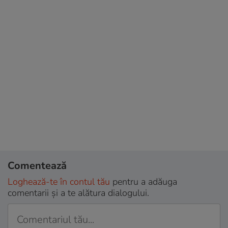
Comentează
Loghează-te în contul tău
pentru a adăuga
comentarii și a te alătura dialogului.