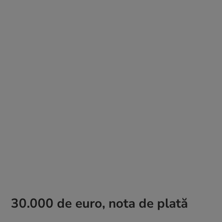
30.000 de euro, nota de plată