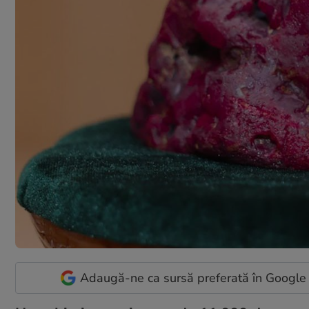
Adaugă-ne ca sursă preferată în Google