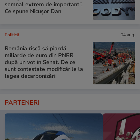
semnal extrem de important”.
Ce spune Nicușor Dan
Politică
04 aug.
România riscă să piardă
miliarde de euro din PNRR
după un vot în Senat. De ce
sunt contestate modificările la
legea decarbonizării
PARTENERI