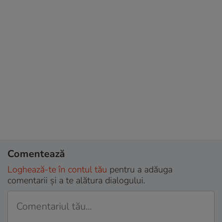
Comentează
Loghează-te în contul tău
pentru a adăuga
comentarii și a te alătura dialogului.