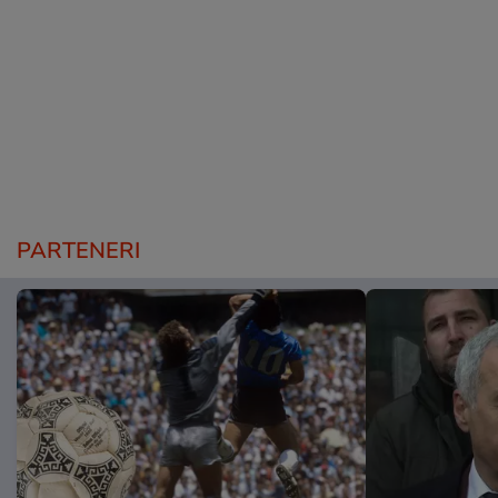
PARTENERI