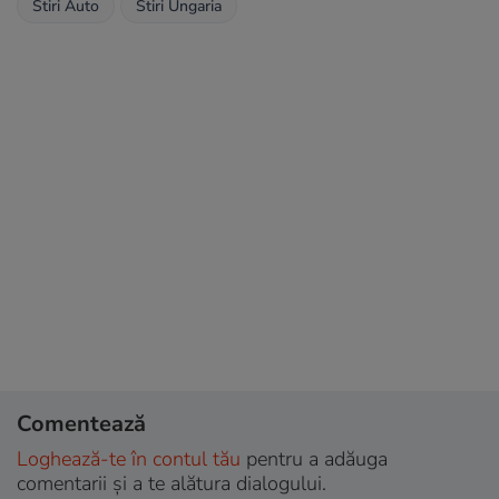
Stiri Auto
Stiri Ungaria
Comentează
Loghează-te în contul tău
pentru a adăuga
comentarii și a te alătura dialogului.