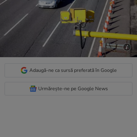
Adaugă-ne ca sursă preferată în Google
Urmărește-ne pe Google News