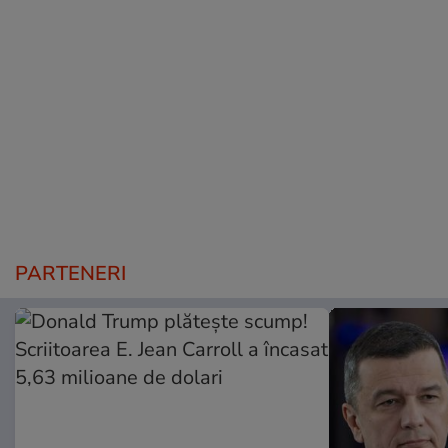
PARTENERI