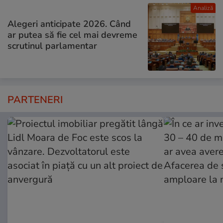
Analiză
Alegeri anticipate 2026. Când
ar putea să fie cel mai devreme
scrutinul parlamentar
PARTENERI