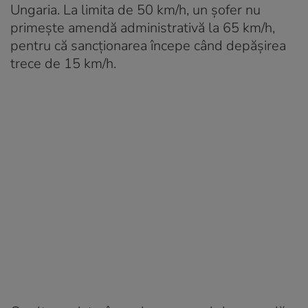
Ungaria. La limita de 50 km/h, un șofer nu
primește amendă administrativă la 65 km/h,
pentru că sancționarea începe când depășirea
trece de 15 km/h.