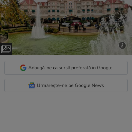
Adaugă-ne ca sursă preferată în Google
Urmărește-ne pe Google News