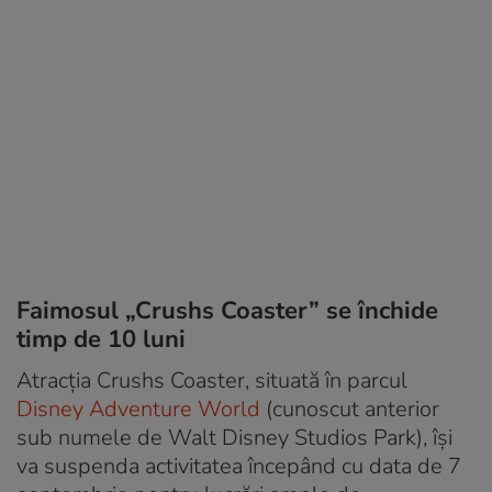
Faimosul „Crushs Coaster” se închide
timp de 10 luni
Atracția Crushs Coaster, situată în parcul
Disney Adventure World
(cunoscut anterior
sub numele de Walt Disney Studios Park), își
va suspenda activitatea începând cu data de 7