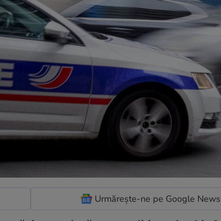
Urmărește-ne pe Google News