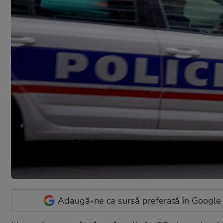
Adaugă-ne ca sursă preferată în Google