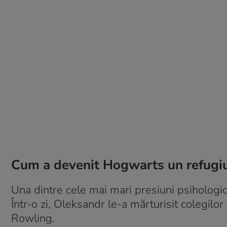
Cum a devenit Hogwarts un refugiu
Una dintre cele mai mari presiuni psihologice
Într-o zi, Oleksandr le-a mărturisit colegilor
Rowling.