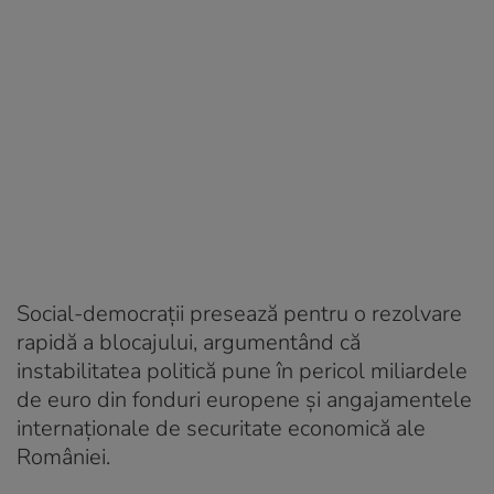
Social-democrații presează pentru o rezolvare
rapidă a blocajului, argumentând că
instabilitatea politică pune în pericol miliardele
de euro din fonduri europene și angajamentele
internaționale de securitate economică ale
României.