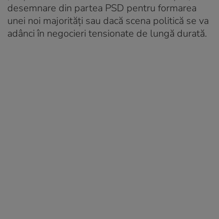
desemnare din partea PSD pentru formarea
unei noi majorități sau dacă scena politică se va
adânci în negocieri tensionate de lungă durată.