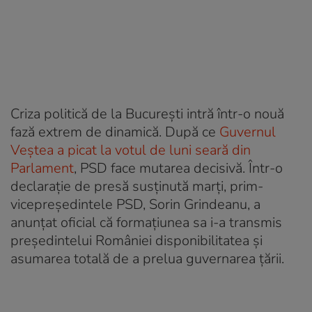
Criza politică de la București intră într-o nouă
fază extrem de dinamică. După ce
Guvernul
Veștea a picat la votul de luni seară din
Parlament
, PSD face mutarea decisivă. Într-o
declarație de presă susținută marți, prim-
vicepreședintele PSD, Sorin Grindeanu, a
anunțat oficial că formațiunea sa i-a transmis
președintelui României disponibilitatea și
asumarea totală de a prelua guvernarea țării.