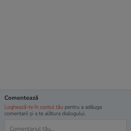
Comentează
Loghează-te în contul tău
pentru a adăuga
comentarii și a te alătura dialogului.