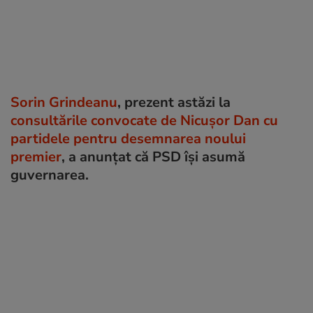
Sorin Grindeanu
, prezent astăzi la
consultările convocate de Nicușor Dan cu
partidele pentru desemnarea noului
premier
, a anunțat că PSD își asumă
guvernarea.