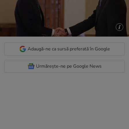
Adaugă-ne ca sursă preferată în Google
Urmărește-ne pe Google News