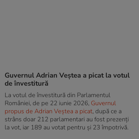
Guvernul Adrian Veștea a picat la votul
de învestitură
La votul de învestitură din Parlamentul
României, de pe 22 iunie 2026,
Guvernul
propus de Adrian Veștea a picat
, după ce a
strâns doar 212 parlamentari au fost prezenți
la vot, iar 189 au votat pentru și 23 împotrivă.