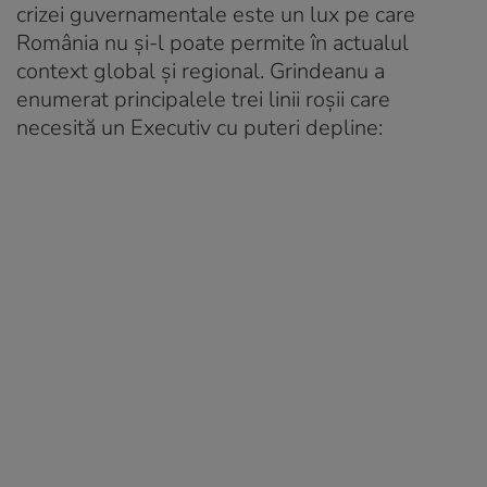
crizei guvernamentale este un lux pe care
România nu și-l poate permite în actualul
context global și regional. Grindeanu a
enumerat principalele trei linii roșii care
necesită un Executiv cu puteri depline: