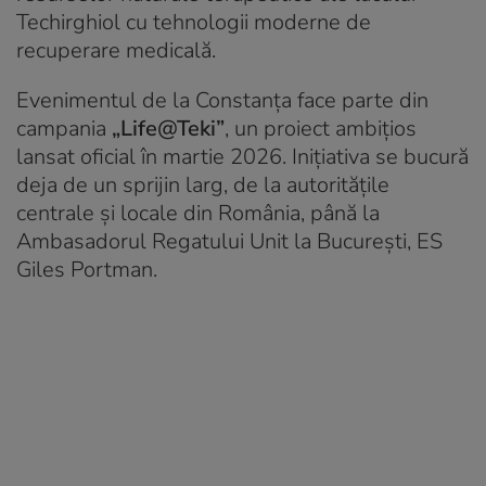
Techirghiol cu tehnologii moderne de
recuperare medicală.
Evenimentul de la Constanța face parte din
campania
„Life@Teki”
, un proiect ambițios
lansat oficial în martie 2026. Inițiativa se bucură
deja de un sprijin larg, de la autoritățile
centrale și locale din România, până la
Ambasadorul Regatului Unit la București, ES
Giles Portman.