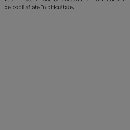
de copii aflate în dificultate.