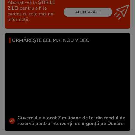
Abonați-vă la
ȘTIRILE
ZILEI
pentru a fi la
ABONEAZĂ-TE
curent cu cele mai noi
informații.
URMĂREȘTE CEL MAI NOU VIDEO
Guvernul a alocat 7 milioane de lei din fondul de
rezervă pentru intervenții de urgență pe Dunăre