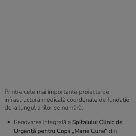
Printre cele mai importante proiecte de
infrastructură medicală coordonate de fundație
de-a lungul anilor se numără:
Renovarea integrală a
Spitalului Clinic de
Urgență pentru Copii „Marie Curie”
din