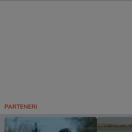
PARTENERI