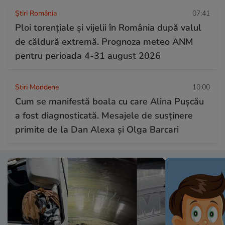
Știri România
07:41
Ploi torențiale și vijelii în România după valul
de căldură extremă. Prognoza meteo ANM
pentru perioada 4-31 august 2026
Stiri Mondene
10:00
Cum se manifestă boala cu care Alina Pușcău
a fost diagnosticată. Mesajele de susținere
primite de la Dan Alexa și Olga Barcari