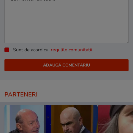
Sunt de acord cu
regulile comunitatii
PARTENERI