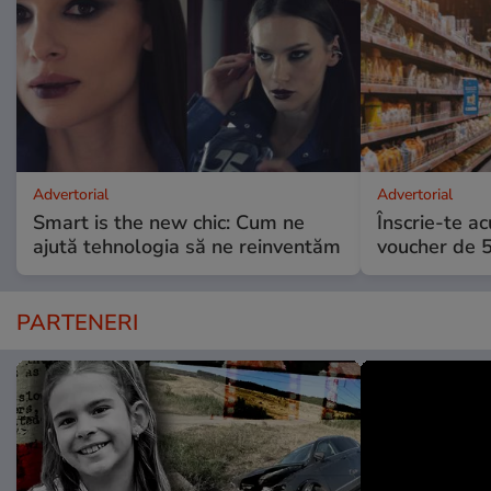
Advertorial
Advertorial
Smart is the new chic: Cum ne
Înscrie-te ac
ajută tehnologia să ne reinventăm
voucher de 5
PARTENERI