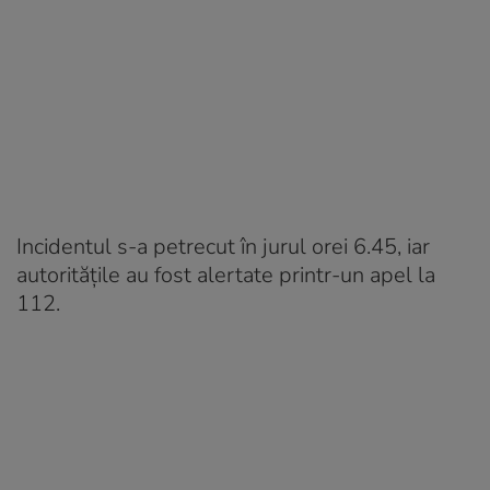
Incidentul s-a petrecut în jurul orei 6.45, iar
autoritățile au fost alertate printr-un apel la
112.