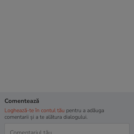
Comentează
Loghează-te în contul tău
pentru a adăuga
comentarii și a te alătura dialogului.