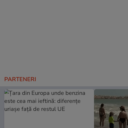
PARTENERI