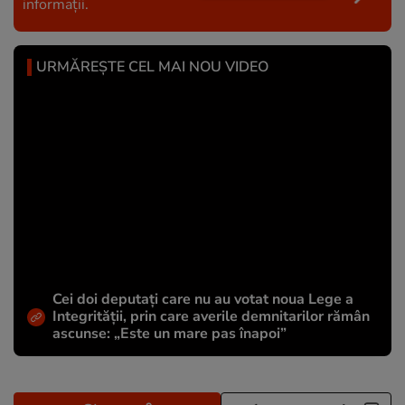
informații.
URMĂREȘTE CEL MAI NOU VIDEO
Cei doi deputați care nu au votat noua Lege a
Integrității, prin care averile demnitarilor rămân
ascunse: „Este un mare pas înapoi”