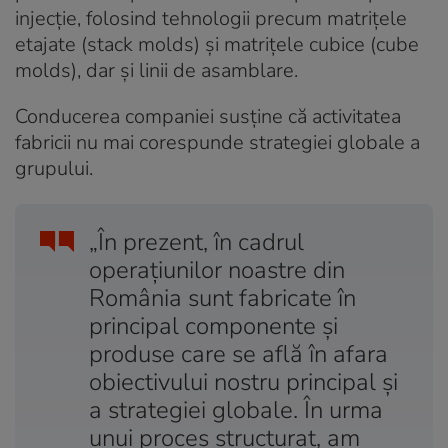
injecție, folosind tehnologii precum matrițele
etajate (stack molds) și matrițele cubice (cube
molds), dar și linii de asamblare.
Conducerea companiei susține că activitatea
fabricii nu mai corespunde strategiei globale a
grupului.
„În prezent, în cadrul
operațiunilor noastre din
România sunt fabricate în
principal componente și
produse care se află în afara
obiectivului nostru principal și
a strategiei globale. În urma
unui proces structurat, am