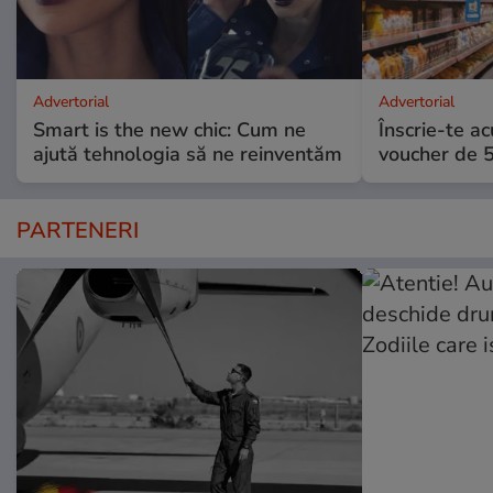
Advertorial
Advertorial
Smart is the new chic: Cum ne
Înscrie-te ac
ajută tehnologia să ne reinventăm
voucher de 5
PARTENERI