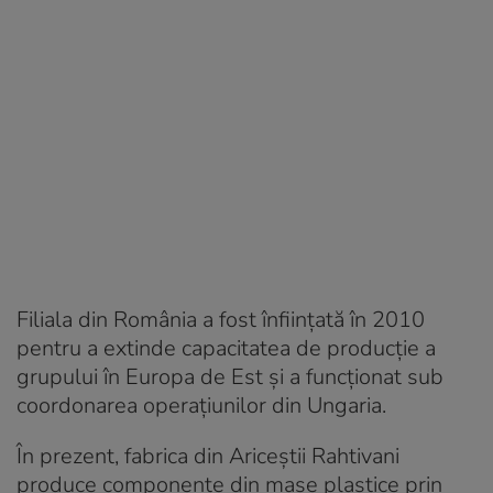
Filiala din România a fost înființată în 2010
pentru a extinde capacitatea de producție a
grupului în Europa de Est și a funcționat sub
coordonarea operațiunilor din Ungaria.
În prezent, fabrica din Ariceștii Rahtivani
produce componente din mase plastice prin