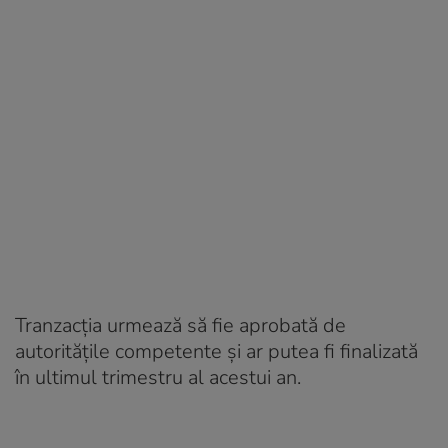
Tranzacția urmează să fie aprobată de
autoritățile competente și ar putea fi finalizată
în ultimul trimestru al acestui an.