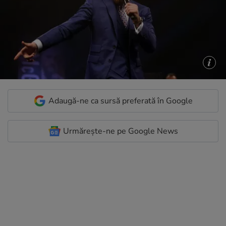
Adaugă-ne ca sursă preferată în Google
Urmărește-ne pe Google News