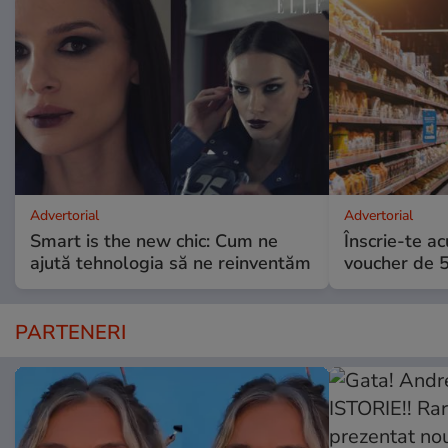
Advertorial
Advertorial
Smart is the new chic: Cum ne
Înscrie-te ac
ajută tehnologia să ne reinventăm
voucher de 5
PARTENERI