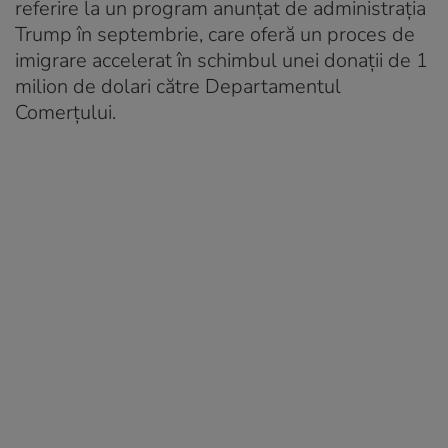
referire la un program anunțat de administrația
Trump în septembrie, care oferă un proces de
imigrare accelerat în schimbul unei donații de 1
milion de dolari către Departamentul
Comerțului.