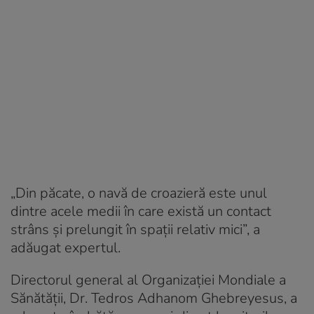
„Din păcate, o navă de croazieră este unul
dintre acele medii în care există un contact
strâns și prelungit în spații relativ mici”, a
adăugat expertul.
Directorul general al Organizației Mondiale a
Sănătății, Dr. Tedros Adhanom Ghebreyesus, a