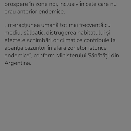
prospere în zone noi, inclusiv în cele care nu
erau anterior endemice.
„Interacțiunea umană tot mai frecventă cu
mediul sălbatic, distrugerea habitatului și
efectele schimbărilor climatice contribuie la
apariția cazurilor în afara zonelor istorice
endemice”, conform Ministerului Sănătății din
Argentina.