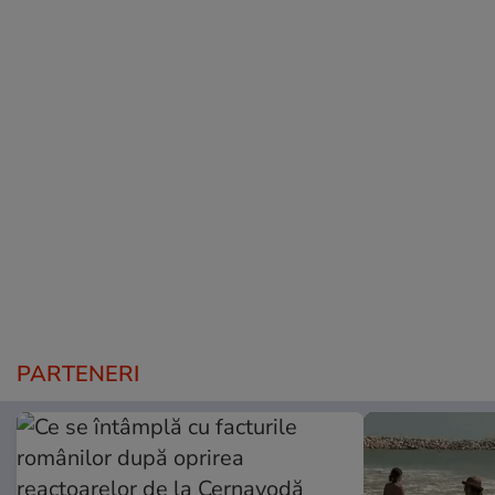
PARTENERI