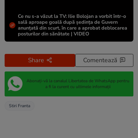
Ce nu s-a văzut la TV: Ilie Bolojan a vorbit într-o
sală aproape goală după ședința de Guvern
anunțată din scurt, în care a aprobat deblocarea
posturilor din sănătate | VIDEO
Share
Comentează
Abonați-vă la canalul Libertatea de WhatsApp pentru
a fi la curent cu ultimele informații
Stiri Franta