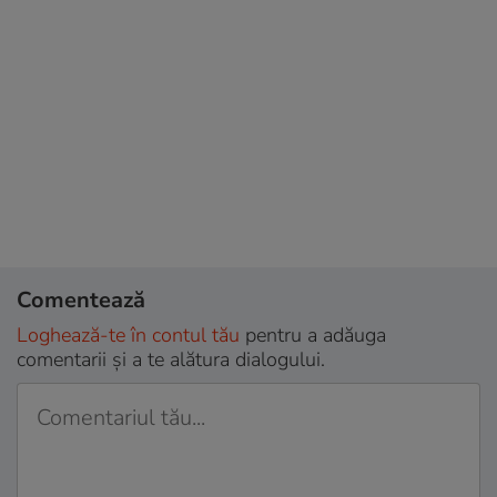
Comentează
Loghează-te în contul tău
pentru a adăuga
comentarii și a te alătura dialogului.