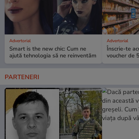
Advertorial
Advertorial
Smart is the new chic: Cum ne
Înscrie-te ac
ajută tehnologia să ne reinventăm
voucher de 5
PARTENERI