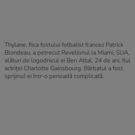
Thylane, fiica fostului fotbalist francez Patrick
Blondeau, a petrecut Revelionul la Miami, SUA,
alături de logodnicul ei Ben Attal, 24 de ani, fiul
actriței Charlotte Gainsbourg. Bărbatul a fost
sprijinul ei într-o perioadă complicată.