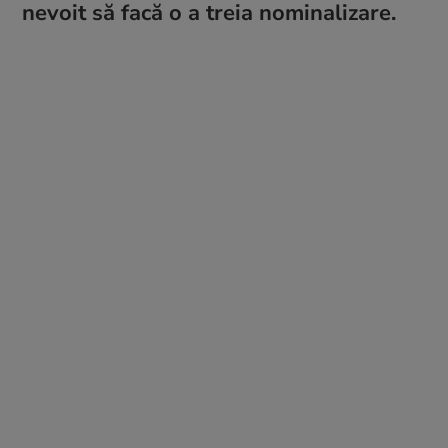
nevoit să facă o a treia nominalizare.