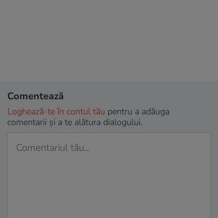
Comentează
Loghează-te în contul tău
pentru a adăuga
comentarii și a te alătura dialogului.