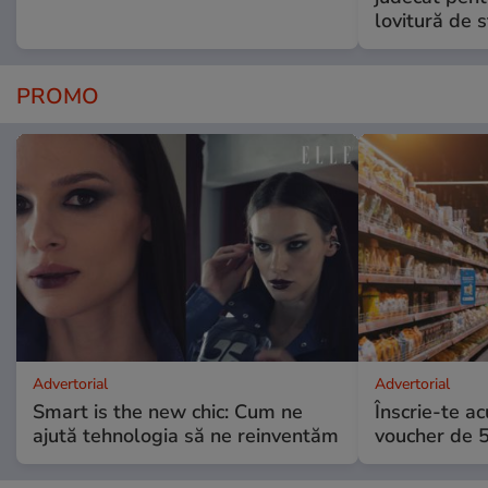
lovitură de s
PROMO
Advertorial
Advertorial
Smart is the new chic: Cum ne
Înscrie-te ac
ajută tehnologia să ne reinventăm
voucher de 5