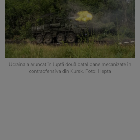
Ucraina a aruncat în luptă două batalioane mecanizate în
contraofensiva din Kursk. Foto: Hepta