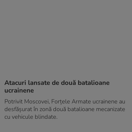
Atacuri lansate de două batalioane
ucrainene
Potrivit Moscovei, Forțele Armate ucrainene au
desfășurat în zonă două batalioane mecanizate
cu vehicule blindate.