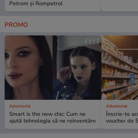
Petrom și Rompetrol
PROMO
Advertorial
Advertorial
Smart is the new chic: Cum ne
Înscrie-te ac
ajută tehnologia să ne reinventăm
voucher de 5